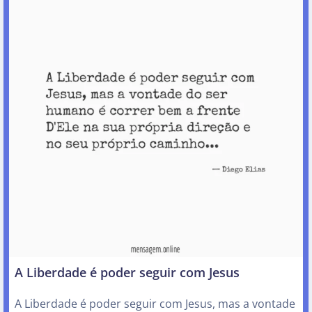
A Liberdade é poder seguir com Jesus
A Liberdade é poder seguir com Jesus, mas a vontade