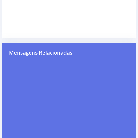
Mensagens Relacionadas