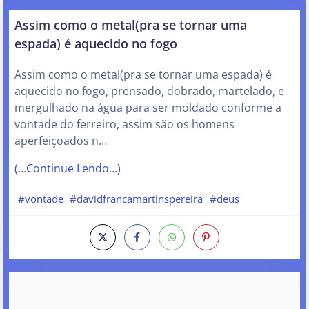
Assim como o metal(pra se tornar uma
espada) é aquecido no fogo
Assim como o metal(pra se tornar uma espada) é
aquecido no fogo, prensado, dobrado, martelado, e
mergulhado na água para ser moldado conforme a
vontade do ferreiro, assim são os homens
aperfeiçoados n…
(…Continue Lendo…)
#vontade
#davidfrancamartinspereira
#deus