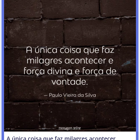
A única coisa que faz milagres acontecer