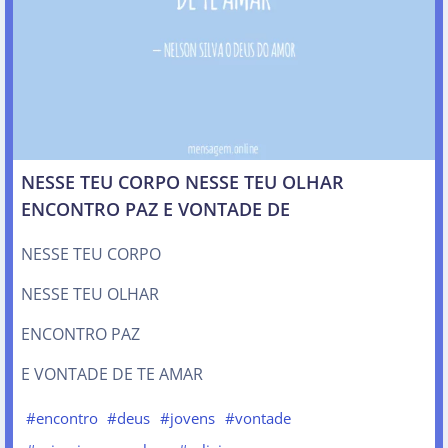
NESSE TEU CORPO NESSE TEU OLHAR
ENCONTRO PAZ E VONTADE DE
NESSE TEU CORPO
NESSE TEU OLHAR
ENCONTRO PAZ
E VONTADE DE TE AMAR
#encontro
#deus
#jovens
#vontade