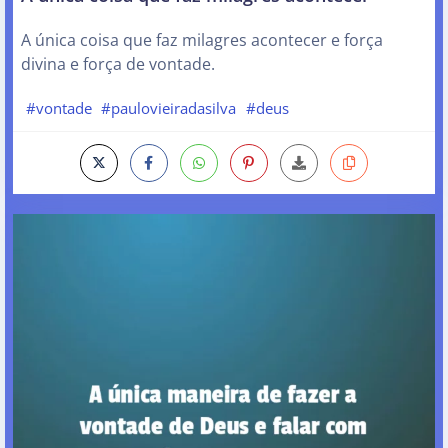
A única coisa que faz milagres acontecer e força
divina e força de vontade.
#vontade
#paulovieiradasilva
#deus