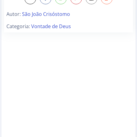
Autor:
São João Crisóstomo
Categoria:
Vontade de Deus