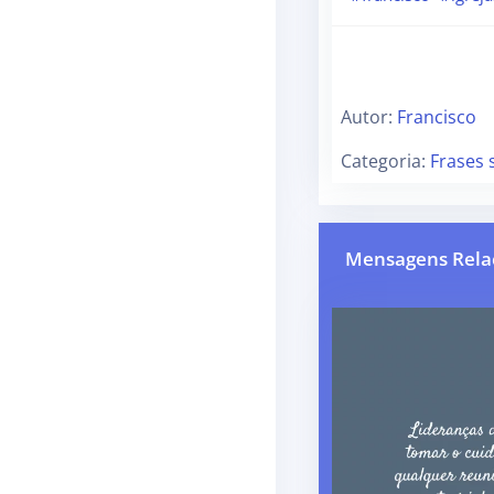
Autor:
Francisco
Categoria:
Frases 
Mensagens Rela