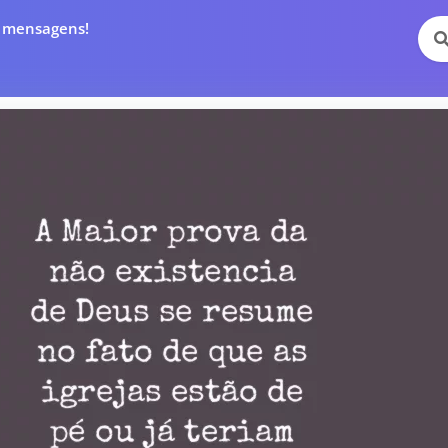
e mensagens!