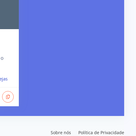
 o
ejas
Sobre nós
Política de Privacidade