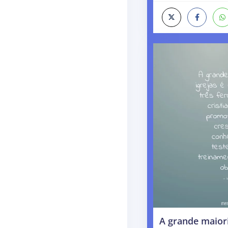
A grande maiori