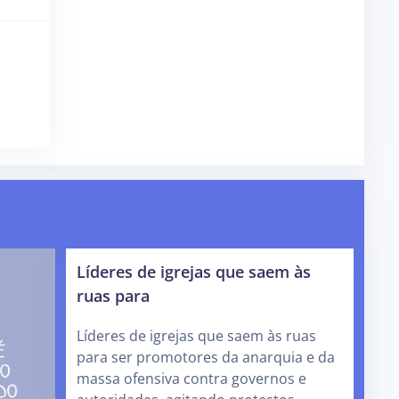
Líderes de igrejas que saem às
ruas para
Líderes de igrejas que saem às ruas
para ser promotores da anarquia e da
massa ofensiva contra governos e