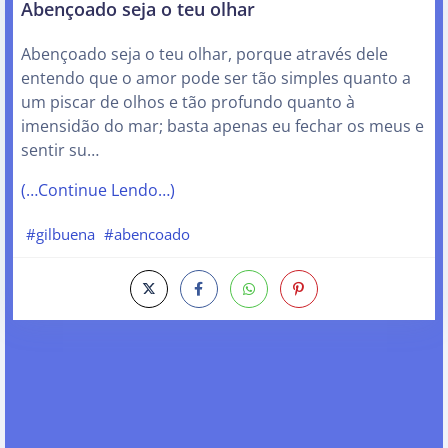
Abençoado seja o teu olhar
Abençoado seja o teu olhar, porque através dele
entendo que o amor pode ser tão simples quanto a
um piscar de olhos e tão profundo quanto à
imensidão do mar; basta apenas eu fechar os meus e
sentir su…
(…Continue Lendo…)
#gilbuena
#abencoado