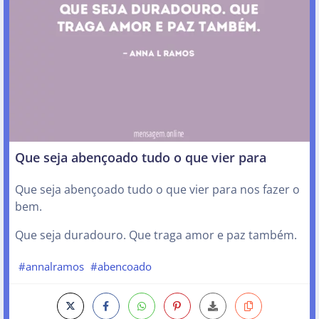
Que seja abençoado tudo o que vier para
Que seja abençoado tudo o que vier para nos fazer o
bem.
Que seja duradouro. Que traga amor e paz também.
#annalramos
#abencoado