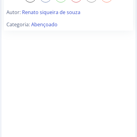
Autor:
Renato siqueira de souza
Categoria:
Abençoado