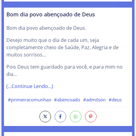
Bom dia povo abençoado de Deus
Bom dia povo abençoado de Deus.
Desejo muito que o dia de cada um, seja
completamente cheio de Saúde, Paz, Alegria e de
muitos sorrisos…
Pois Deus tem guardado para você, e para mim no
dia…
(…Continue Lendo…)
#primeiracomunhao
#abencoado
#admilson
#deus