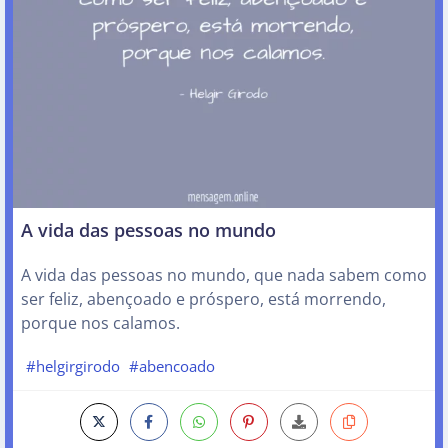
A vida das pessoas no mundo
A vida das pessoas no mundo, que nada sabem como
ser feliz, abençoado e próspero, está morrendo,
porque nos calamos.
#helgirgirodo
#abencoado