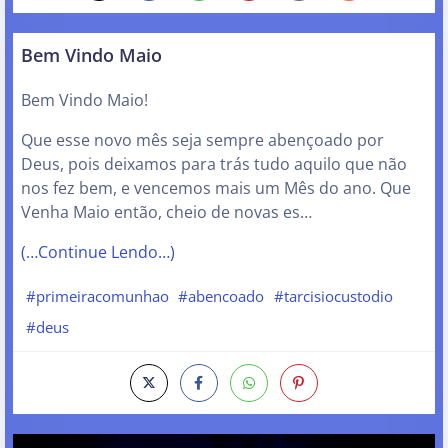
Bem Vindo Maio
Bem Vindo Maio!
Que esse novo mês seja sempre abençoado por
Deus, pois deixamos para trás tudo aquilo que não
nos fez bem, e vencemos mais um Mês do ano. Que
Venha Maio então, cheio de novas es…
(…Continue Lendo…)
#primeiracomunhao
#abencoado
#tarcisiocustodio
#deus