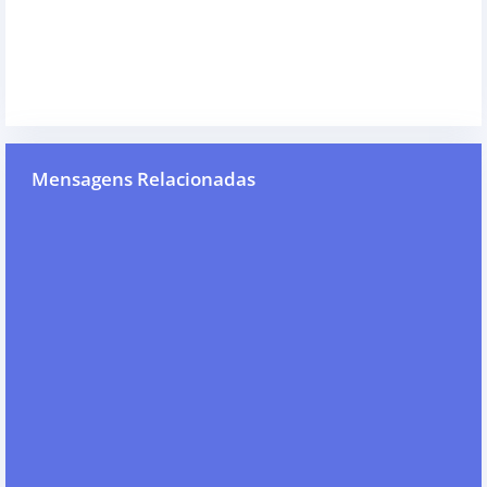
Mensagens Relacionadas