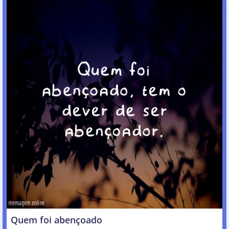
Quem foi abençoado