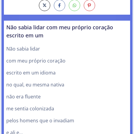
Não sabia lidar com meu próprio coração
escrito em um
Não sabia lidar
com meu próprio coração
escrito em um idioma
no qual, eu mesma nativa
não era fluente
me sentia colonizada
pelos homens que o invadiam
e ali e…