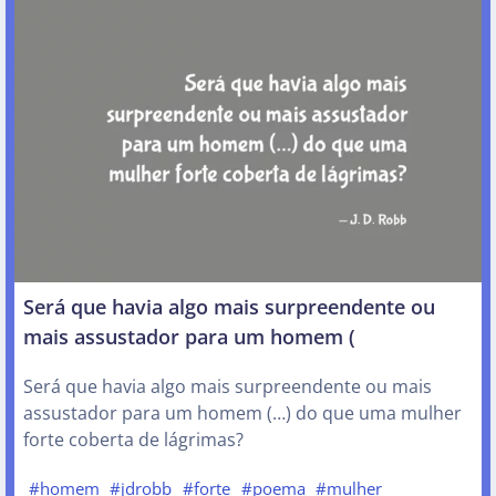
Será que havia algo mais surpreendente ou
mais assustador para um homem (
Será que havia algo mais surpreendente ou mais
assustador para um homem (…) do que uma mulher
forte coberta de lágrimas?
#homem
#jdrobb
#forte
#poema
#mulher