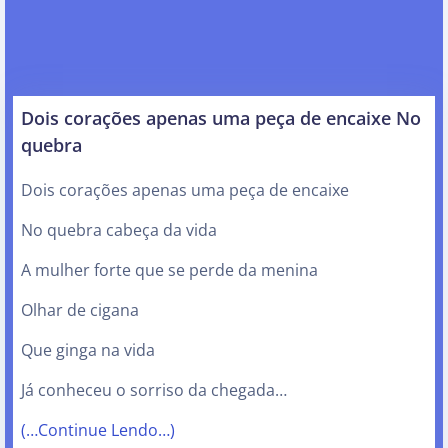
Dois corações apenas uma peça de encaixe No
quebra
Dois corações apenas uma peça de encaixe
No quebra cabeça da vida
A mulher forte que se perde da menina
Olhar de cigana
Que ginga na vida
Já conheceu o sorriso da chegada…
(…Continue Lendo…)