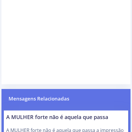
Mensagens Relacionadas
A MULHER forte não é aquela que passa
A MULHER forte não é aquela que passa a impressão