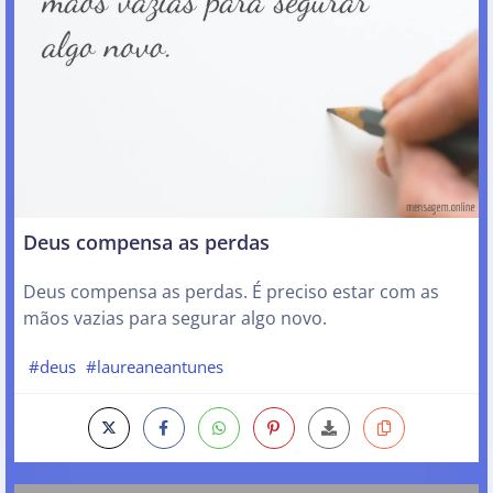
Deus compensa as perdas
Deus compensa as perdas. É preciso estar com as
mãos vazias para segurar algo novo.
#deus
#laureaneantunes