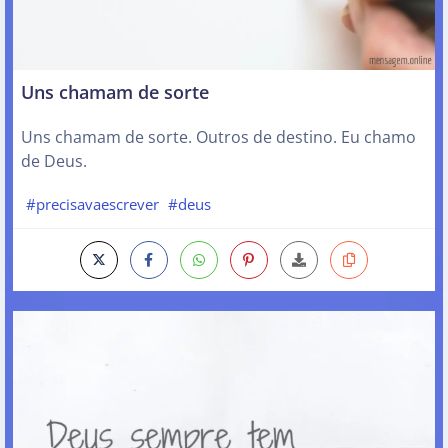
Uns chamam de sorte
Uns chamam de sorte. Outros de destino. Eu chamo
de Deus.
#precisavaescrever
#deus