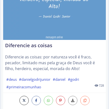
Diferencie as coisas
Diferencie as coisas: por natureza você é fraco,
pecador, limitado mas pela graça de Deus você é
filho, herdeiro, especial, morada do Alto!
#deus
#danielgodrijunior
#daniel
#godri
728
#primeiracomunhao