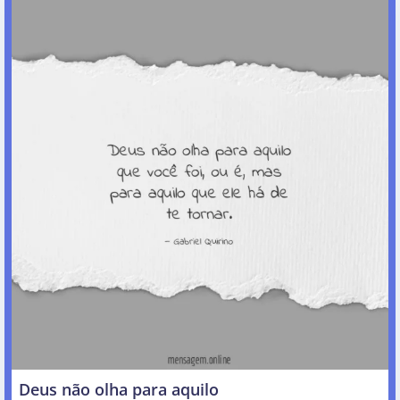
Deus não olha para aquilo