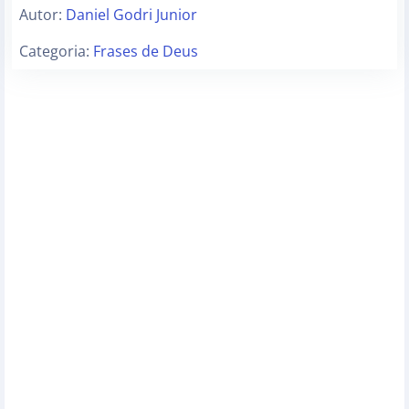
Autor:
Daniel Godri Junior
Categoria:
Frases de Deus