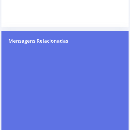
Mensagens Relacionadas