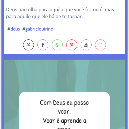
Deus não olha para aquilo que você foi, ou é, mas
para aquilo que ele há de te tornar.
#deus
#gabrielquirino