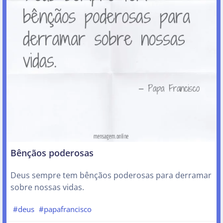
Bênçãos poderosas
Deus sempre tem bênçãos poderosas para derramar
sobre nossas vidas.
#deus
#papafrancisco