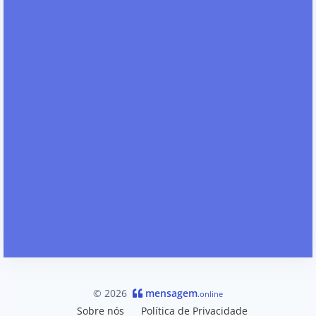
© 2026
mensagem
.online
Sobre nós
Política de Privacidade