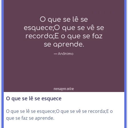
O que se lê se esquece
O que se lê se esquece;O que se vê se recorda;E o
que se faz se aprende.