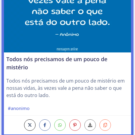
Todos nós precisamos de um pouco de
mistério
Todos nós precisamos de um pouco de mistério em
nossas vidas, às vezes vale a pena não saber o que
está do outro lado.
#anonimo