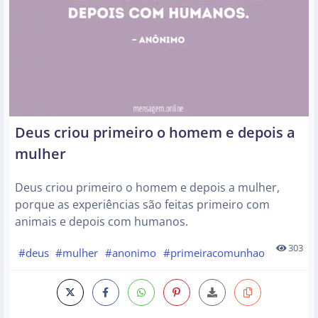
Deus criou primeiro o homem e depois a
mulher
Deus criou primeiro o homem e depois a mulher,
porque as experiências são feitas primeiro com
animais e depois com humanos.
303
#deus
#mulher
#anonimo
#primeiracomunhao