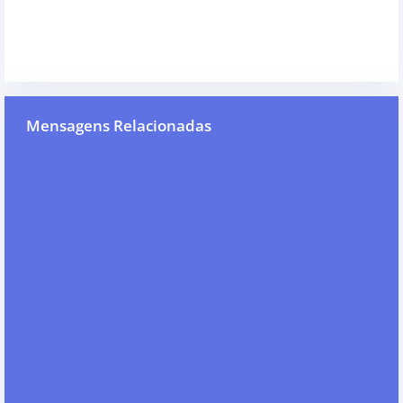
Mensagens Relacionadas