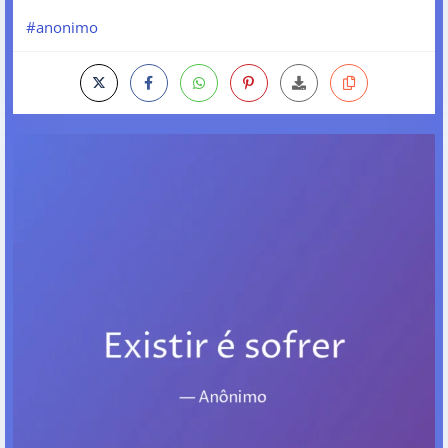
#anonimo