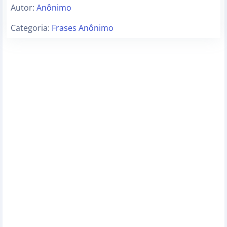
Autor:
Anônimo
Categoria:
Frases Anônimo