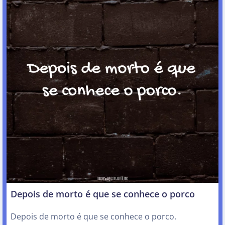
Depois de morto é que se conhece o porco
Depois de morto é que se conhece o porco.