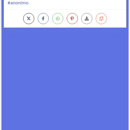
#anonimo