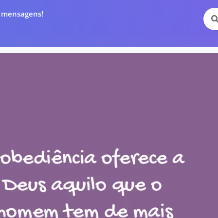
e mensagens!