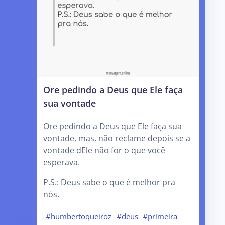
Ore pedindo a Deus que Ele faça
sua vontade
Ore pedindo a Deus que Ele faça sua
vontade, mas, não reclame depois se a
vontade dEle não for o que você
esperava.
P.S.: Deus sabe o que é melhor pra
nós.
#humbertoqueiroz
#deus
#primeira