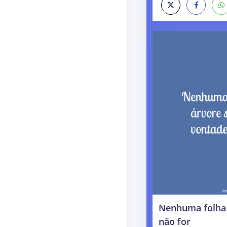
Nenhuma folha 
não for