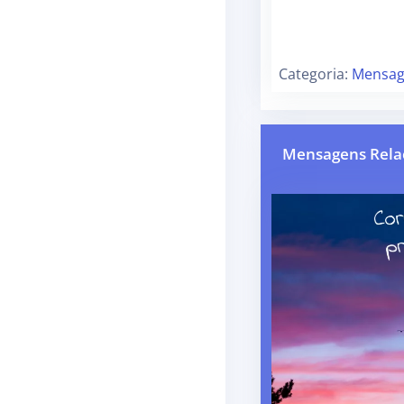
Categoria:
Mensage
Mensagens Rela