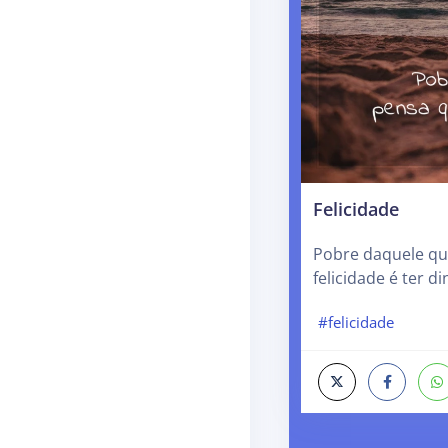
Felicidade
Pobre daquele qu
felicidade é ter di
#felicidade