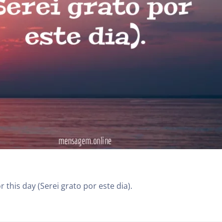
for this day (Serei grato por este dia).