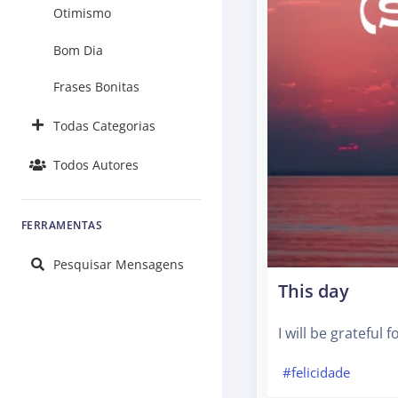
Otimismo
Bom Dia
Frases Bonitas
Todas Categorias
Todos Autores
FERRAMENTAS
Pesquisar Mensagens
This day
I will be grateful 
#felicidade