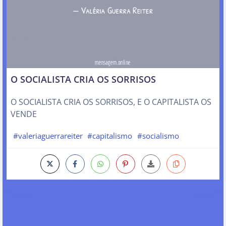
O SOCIALISTA CRIA OS SORRISOS
O SOCIALISTA CRIA OS SORRISOS, E O CAPITALISTA OS
VENDE
#valeriaguerrareiter
#capitalismo
#socialismo