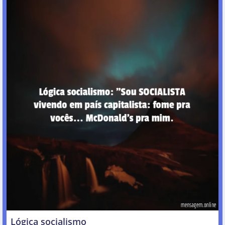
Lógica socialismo