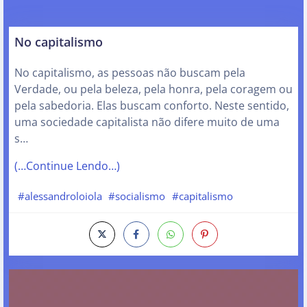
No capitalismo
No capitalismo, as pessoas não buscam pela
Verdade, ou pela beleza, pela honra, pela coragem ou
pela sabedoria. Elas buscam conforto. Neste sentido,
uma sociedade capitalista não difere muito de uma
s…
(…Continue Lendo…)
#alessandroloiola
#socialismo
#capitalismo