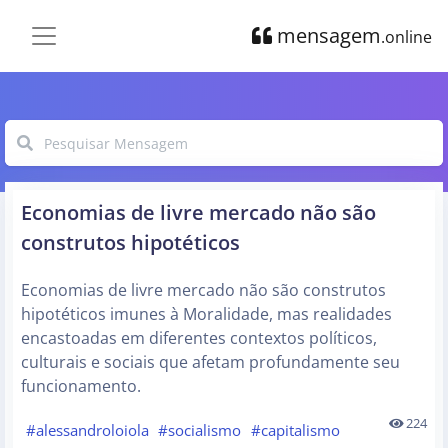
mensagem
.online
Economias de livre mercado não são
construtos hipotéticos
Economias de livre mercado não são construtos
hipotéticos imunes à Moralidade, mas realidades
encastoadas em diferentes contextos políticos,
culturais e sociais que afetam profundamente seu
funcionamento.
224
#alessandroloiola
#socialismo
#capitalismo