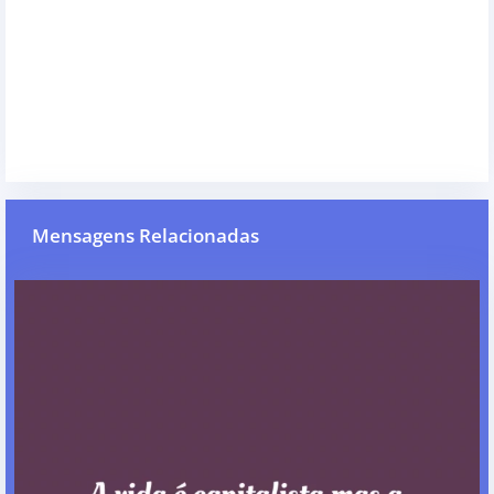
Mensagens Relacionadas