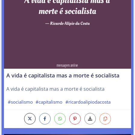
A vida é capitalista mas a morte é socialista
A vida é capitalista mas a morte é socialista
#socialismo
#capitalismo
#ricardoalipiodacosta