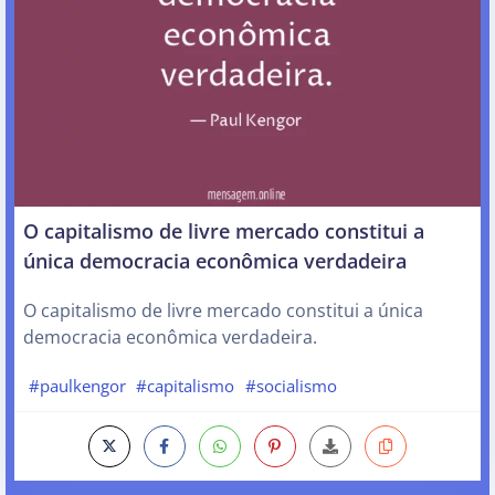
O capitalismo de livre mercado constitui a
única democracia econômica verdadeira
O capitalismo de livre mercado constitui a única
democracia econômica verdadeira.
#paulkengor
#capitalismo
#socialismo