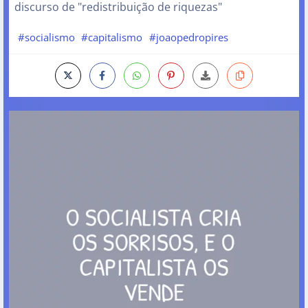
discurso de "redistribuição de riquezas"
#socialismo
#capitalismo
#joaopedropires