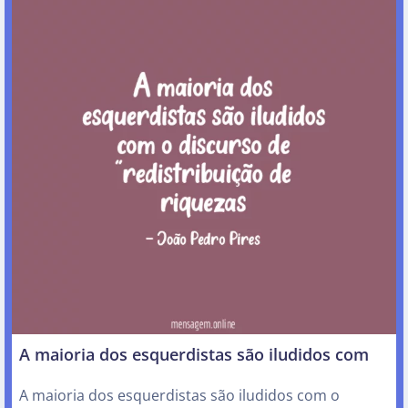
A maioria dos esquerdistas são iludidos com
A maioria dos esquerdistas são iludidos com o