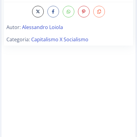
Autor:
Alessandro Loiola
Categoria:
Capitalismo X Socialismo