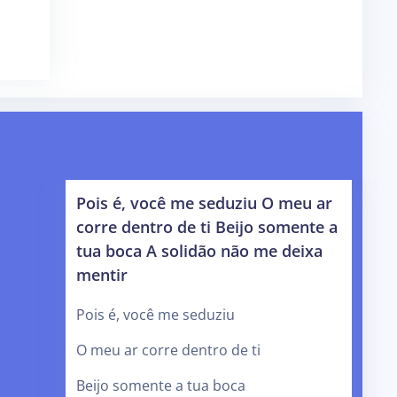
Pois é, você me seduziu O meu ar
corre dentro de ti Beijo somente a
tua boca A solidão não me deixa
mentir
Pois é, você me seduziu
O meu ar corre dentro de ti
Beijo somente a tua boca