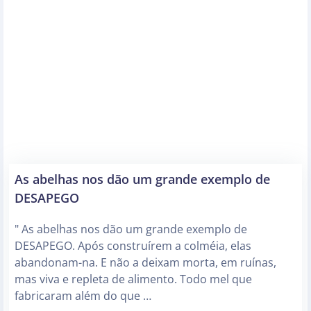
As abelhas nos dão um grande exemplo de
DESAPEGO
" As abelhas nos dão um grande exemplo de
DESAPEGO. Após construírem a colméia, elas
abandonam-na. E não a deixam morta, em ruínas,
mas viva e repleta de alimento. Todo mel que
fabricaram além do que …