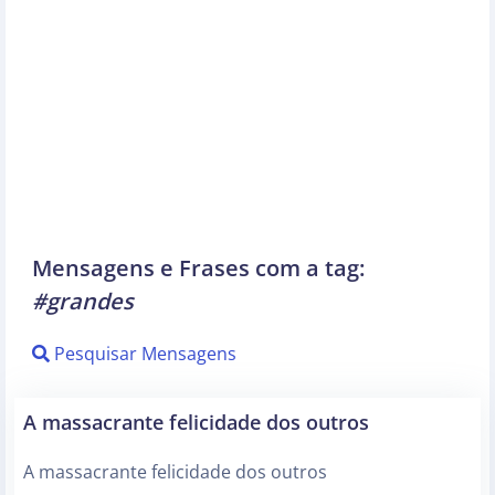
Mensagens e Frases com a tag:
#grandes
Pesquisar Mensagens
A massacrante felicidade dos outros
A massacrante felicidade dos outros