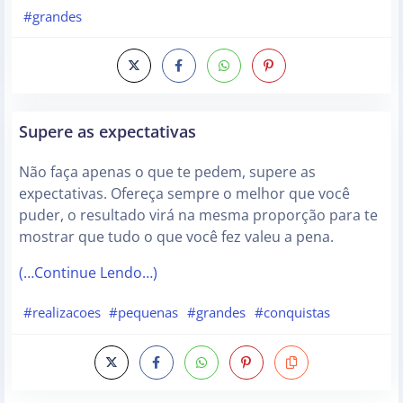
#grandes
Supere as expectativas
Não faça apenas o que te pedem, supere as
expectativas. Ofereça sempre o melhor que você
puder, o resultado virá na mesma proporção para te
mostrar que tudo o que você fez valeu a pena.
(…Continue Lendo…)
#realizacoes
#pequenas
#grandes
#conquistas