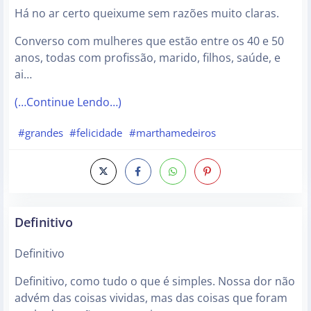
Há no ar certo queixume sem razões muito claras.
Converso com mulheres que estão entre os 40 e 50
anos, todas com profissão, marido, filhos, saúde, e
ai…
(…Continue Lendo…)
#grandes
#felicidade
#marthamedeiros
Definitivo
Definitivo
Definitivo, como tudo o que é simples. Nossa dor não
advém das coisas vividas, mas das coisas que foram