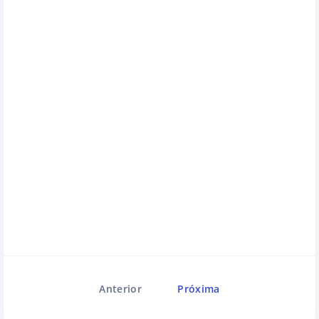
Anterior
Próxima