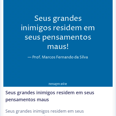
Seus grandes inimigos residem em seus
pensamentos maus
Seus grandes inimigos residem em seus