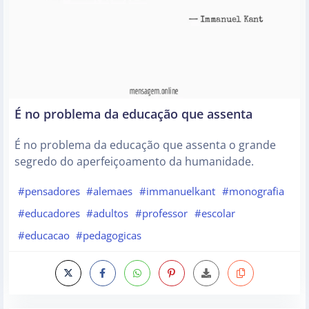
É no problema da educação que assenta
É no problema da educação que assenta o grande
segredo do aperfeiçoamento da humanidade.
#pensadores
#alemaes
#immanuelkant
#monografia
#educadores
#adultos
#professor
#escolar
#educacao
#pedagogicas