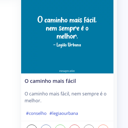
O caminho mais fácil
O caminho mais fácil, nem sempre é o
melhor.
#conselho
#legiaourbana