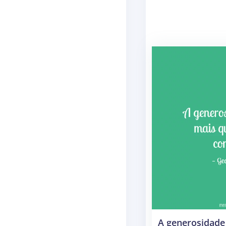
A generosidade