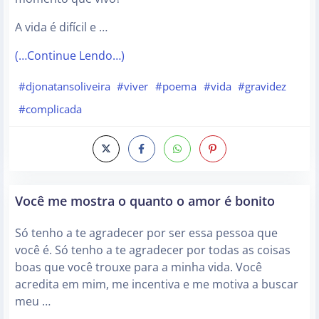
A vida é difícil e …
(…Continue Lendo…)
#djonatansoliveira
#viver
#poema
#vida
#gravidez
#complicada
Você me mostra o quanto o amor é bonito
Só tenho a te agradecer por ser essa pessoa que
você é. Só tenho a te agradecer por todas as coisas
boas que você trouxe para a minha vida. Você
acredita em mim, me incentiva e me motiva a buscar
meu …