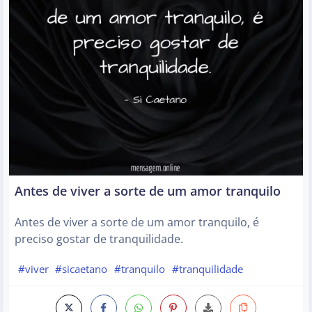
Antes de viver a sorte de um amor tranquilo
Antes de viver a sorte de um amor tranquilo, é
preciso gostar de tranquilidade.
#viver
#sicaetano
#tranquilo
#tranquilidade