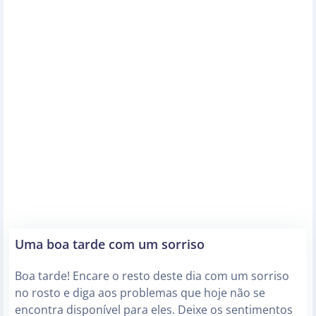
Uma boa tarde com um sorriso
Boa tarde! Encare o resto deste dia com um sorriso
no rosto e diga aos problemas que hoje não se
encontra disponível para eles. Deixe os sentimentos