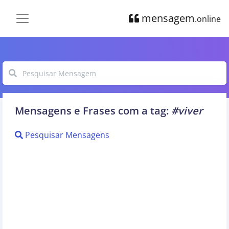
mensagem
.online
Mensagens e Frases com a tag:
#viver
Pesquisar Mensagens