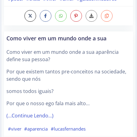
Como viver em um mundo onde a sua
Como viver em um mundo onde a sua aparência
define sua pessoa?
Por que existem tantos pre-conceitos na sociedade,
sendo que nós
somos todos iguais?
Por que o nosso ego fala mais alto…
(…Continue Lendo…)
#viver
#aparencia
#lucasfernandes