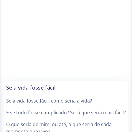
Se a vida fosse fácil
Se a vida fosse fácil, como seria a vida?
E se tudo fosse complicado? Será que seria mais fácil?
O que seria de mim, ou até, o que seria de cada
momento que vivo?