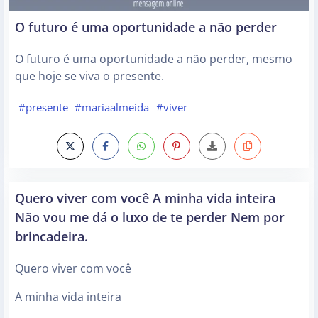
O futuro é uma oportunidade a não perder
O futuro é uma oportunidade a não perder, mesmo
que hoje se viva o presente.
#presente
#mariaalmeida
#viver
Quero viver com você A minha vida inteira
Não vou me dá o luxo de te perder Nem por
brincadeira.
Quero viver com você
A minha vida inteira