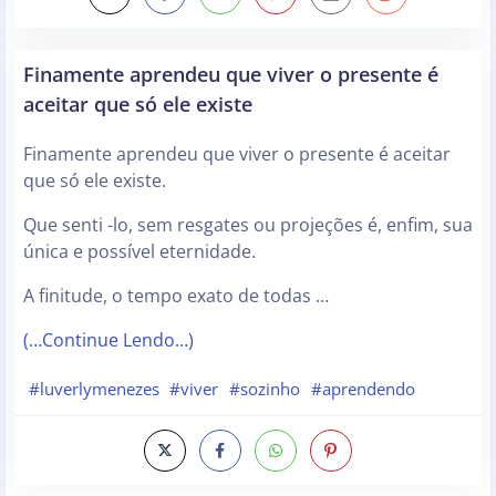
Finamente aprendeu que viver o presente é
aceitar que só ele existe
Finamente aprendeu que viver o presente é aceitar
que só ele existe.
Que senti -lo, sem resgates ou projeções é, enfim, sua
única e possível eternidade.
A finitude, o tempo exato de todas …
(…Continue Lendo…)
#luverlymenezes
#viver
#sozinho
#aprendendo