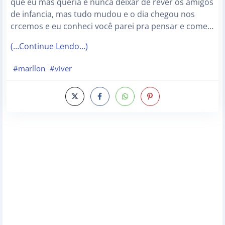
que eu mas queria e nunca deixar de rever os amigos
de infancia, mas tudo mudou e o dia chegou nos
crcemos e eu conheci você parei pra pensar e come…
(…Continue Lendo…)
#marllon
#viver