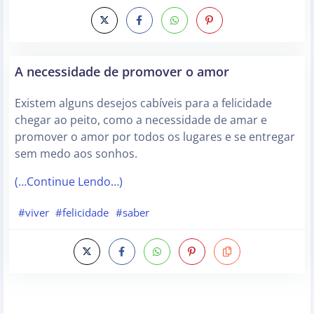
A necessidade de promover o amor
Existem alguns desejos cabíveis para a felicidade
chegar ao peito, como a necessidade de amar e
promover o amor por todos os lugares e se entregar
sem medo aos sonhos.
(…Continue Lendo…)
#viver
#felicidade
#saber