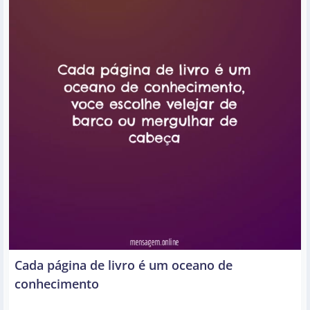
Cada página de livro é um oceano de
conhecimento