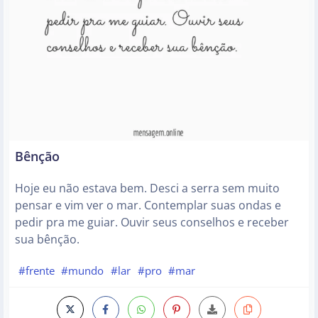
Bênção
Hoje eu não estava bem. Desci a serra sem muito
pensar e vim ver o mar. Contemplar suas ondas e
pedir pra me guiar. Ouvir seus conselhos e receber
sua bênção.
#frente
#mundo
#lar
#pro
#mar