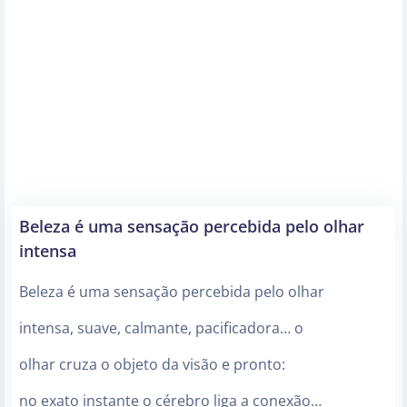
Beleza é uma sensação percebida pelo olhar
intensa
Beleza é uma sensação percebida pelo olhar
intensa, suave, calmante, pacificadora… o
olhar cruza o objeto da visão e pronto:
no exato instante o cérebro liga a conexão…