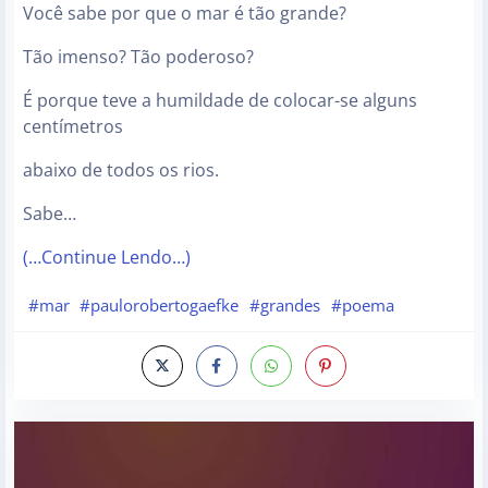
Você sabe por que o mar é tão grande?
Tão imenso? Tão poderoso?
É porque teve a humildade de colocar-se alguns
centímetros
abaixo de todos os rios.
Sabe…
(…Continue Lendo…)
#mar
#paulorobertogaefke
#grandes
#poema