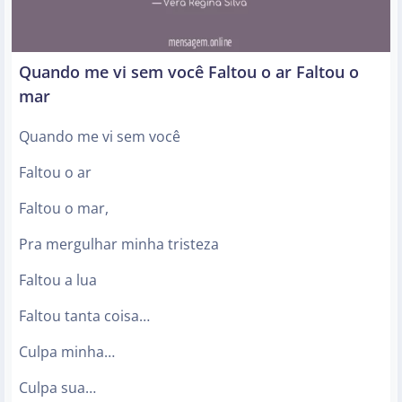
Quando me vi sem você Faltou o ar Faltou o
mar
Quando me vi sem você
Faltou o ar
Faltou o mar,
Pra mergulhar minha tristeza
Faltou a lua
Faltou tanta coisa…
Culpa minha…
Culpa sua…