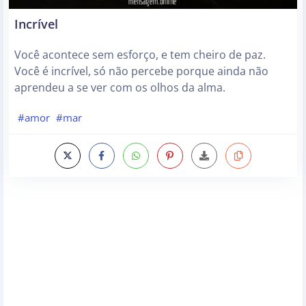
Incrível
Você acontece sem esforço, e tem cheiro de paz.
Você é incrível, só não percebe porque ainda não
aprendeu a se ver com os olhos da alma.
#amor
#mar