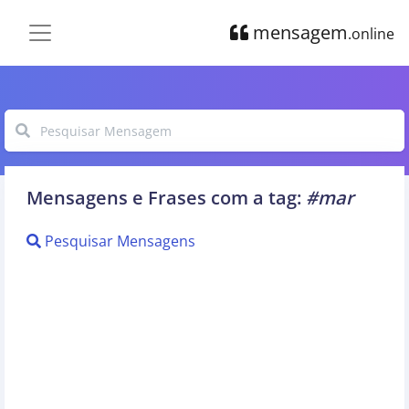
mensagem
.online
Mensagens e Frases com a tag:
#mar
Pesquisar Mensagens