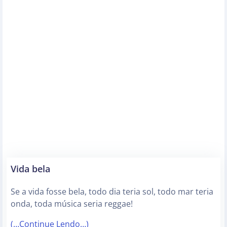
Vida bela
Se a vida fosse bela, todo dia teria sol, todo mar teria
onda, toda música seria reggae!
(…Continue Lendo…)