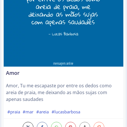
Amor
Amor, Tu me escapaste por entre os dedos como
areia de praia, me deixando as mãos sujas com
apenas saudades
#praia
#mar
#areia
#lucasbarbosa