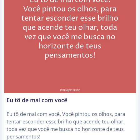
Eu tô de mal com você
Eu tô de mal com você. Você pintou os olhos, para
tentar esconder esse brilho que acende teu olhar,
toda vez que você me busca no horizonte de teus
pensamentos!