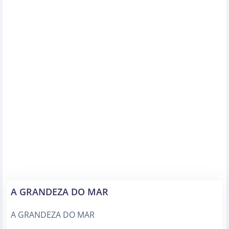
A GRANDEZA DO MAR
A GRANDEZA DO MAR