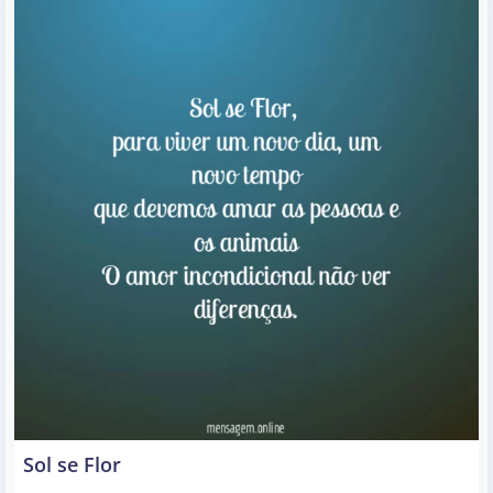
Sol se Flor