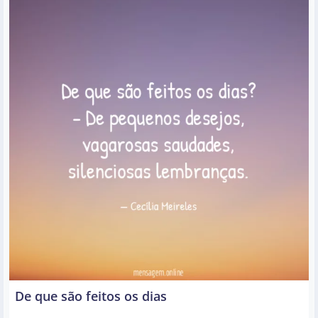
De que são feitos os dias