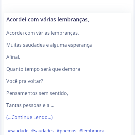
Acordei com várias lembranças,
Acordei com várias lembranças,
Muitas saudades e alguma esperança
Afinal,
Quanto tempo será que demora
Você pra voltar?
Pensamentos sem sentido,
Tantas pessoas e al…
(…Continue Lendo…)
#saudade
#saudades
#poemas
#lembranca