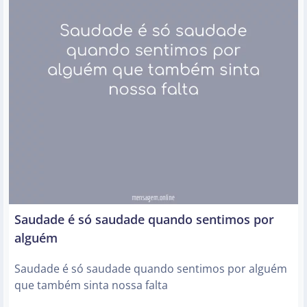
Saudade é só saudade quando sentimos por
alguém
Saudade é só saudade quando sentimos por alguém
que também sinta nossa falta