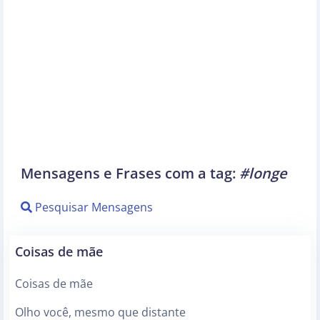
Mensagens e Frases com a tag:
#longe
Pesquisar Mensagens
Coisas de mãe
Coisas de mãe
Olho você, mesmo que distante