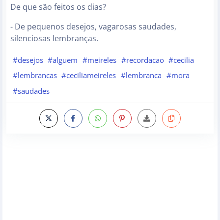
De que são feitos os dias?
- De pequenos desejos, vagarosas saudades,
silenciosas lembranças.
#desejos
#alguem
#meireles
#recordacao
#cecilia
#lembrancas
#ceciliameireles
#lembranca
#mora
#saudades