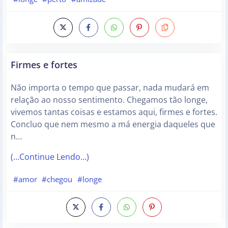
Firmes e fortes
Não importa o tempo que passar, nada mudará em
relação ao nosso sentimento. Chegamos tão longe,
vivemos tantas coisas e estamos aqui, firmes e fortes.
Concluo que nem mesmo a má energia daqueles que
n…
(…Continue Lendo…)
#amor
#chegou
#longe