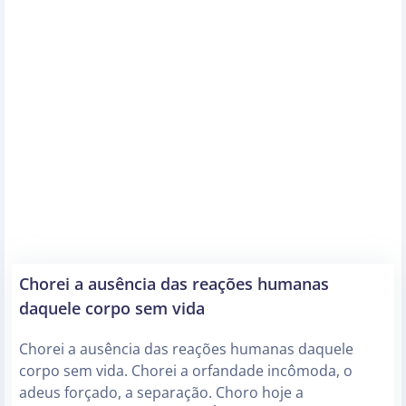
Chorei a ausência das reações humanas
daquele corpo sem vida
Chorei a ausência das reações humanas daquele
corpo sem vida. Chorei a orfandade incômoda, o
adeus forçado, a separação. Choro hoje a