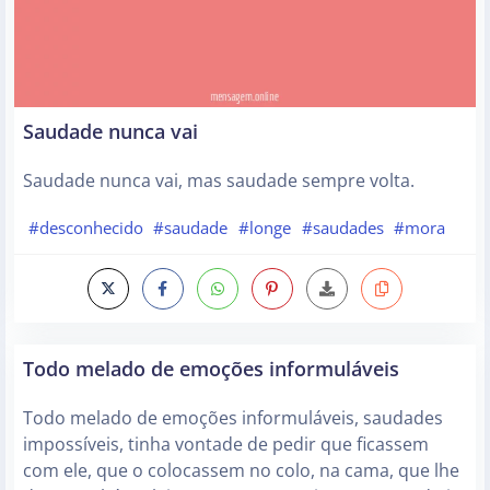
Saudade nunca vai
Saudade nunca vai, mas saudade sempre volta.
#desconhecido
#saudade
#longe
#saudades
#mora
Todo melado de emoções informuláveis
Todo melado de emoções informuláveis, saudades
impossíveis, tinha vontade de pedir que ficassem
com ele, que o colocassem no colo, na cama, que lhe