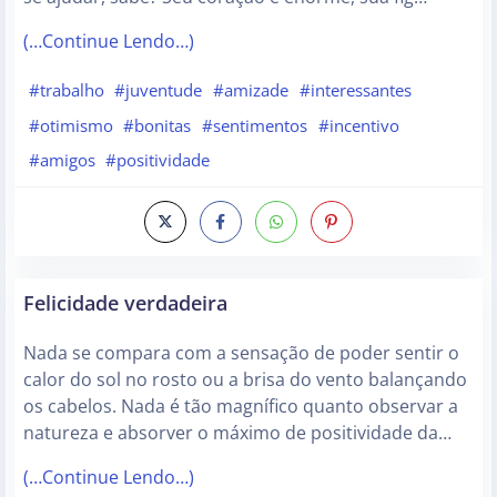
(…Continue Lendo…)
#trabalho
#juventude
#amizade
#interessantes
#otimismo
#bonitas
#sentimentos
#incentivo
#amigos
#positividade
Felicidade verdadeira
Nada se compara com a sensação de poder sentir o
calor do sol no rosto ou a brisa do vento balançando
os cabelos. Nada é tão magnífico quanto observar a
natureza e absorver o máximo de positividade da…
(…Continue Lendo…)