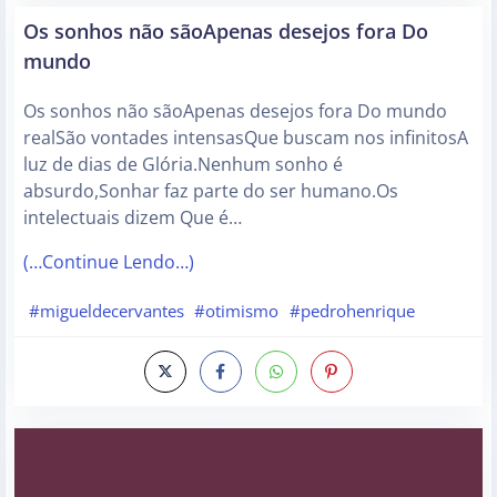
Os sonhos não sãoApenas desejos fora Do
mundo
Os sonhos não sãoApenas desejos fora Do mundo
realSão vontades intensasQue buscam nos infinitosA
luz de dias de Glória.Nenhum sonho é
absurdo,Sonhar faz parte do ser humano.Os
intelectuais dizem Que é…
(…Continue Lendo…)
#migueldecervantes
#otimismo
#pedrohenrique