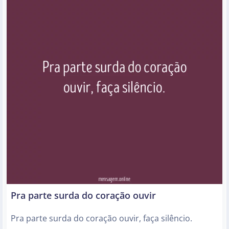
Pra parte surda do coração ouvir
Pra parte surda do coração ouvir, faça silêncio.