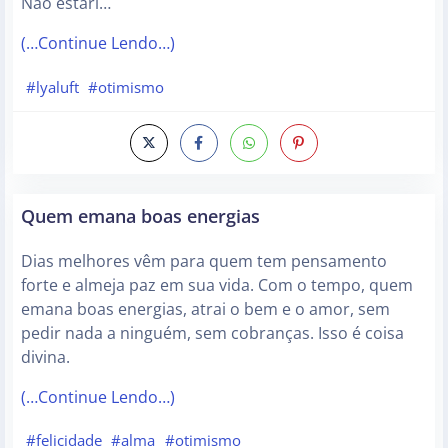
Não estari…
(…Continue Lendo…)
#lyaluft
#otimismo
Quem emana boas energias
Dias melhores vêm para quem tem pensamento
forte e almeja paz em sua vida. Com o tempo, quem
emana boas energias, atrai o bem e o amor, sem
pedir nada a ninguém, sem cobranças. Isso é coisa
divina.
(…Continue Lendo…)
#felicidade
#alma
#otimismo