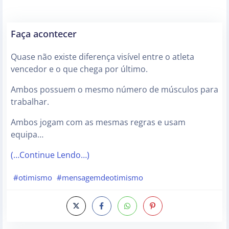
Faça acontecer
Quase não existe diferença visível entre o atleta
vencedor e o que chega por último.
Ambos possuem o mesmo número de músculos para
trabalhar.
Ambos jogam com as mesmas regras e usam
equipa…
(…Continue Lendo…)
#otimismo
#mensagemdeotimismo