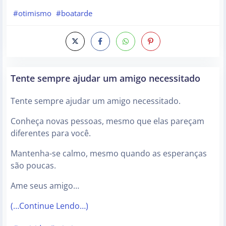
#otimismo
#boatarde
Tente sempre ajudar um amigo necessitado
Tente sempre ajudar um amigo necessitado.
Conheça novas pessoas, mesmo que elas pareçam
diferentes para você.
Mantenha-se calmo, mesmo quando as esperanças
são poucas.
Ame seus amigo…
(…Continue Lendo…)