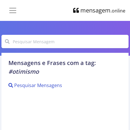
mensagem
.online
Mensagens e Frases com a tag:
#otimismo
Pesquisar Mensagens