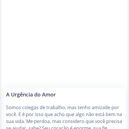
A Urgência do Amor
Somos colegas de trabalho, mas tenho amizade por
você. E é por isso que acho que algo não está bem na
sua vida. Me perdoa, mas considero que você precisa
se ajudar, sabe? Seu coração é enorme, sua fig…