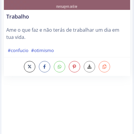
Trabalho
Ame o que faz e não terás de trabalhar um dia em
tua vida.
#confucio
#otimismo