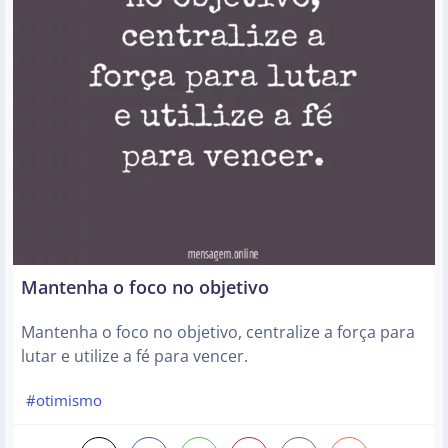
Mantenha o foco no objetivo
Mantenha o foco no objetivo, centralize a força para
lutar e utilize a fé para vencer.
#otimismo