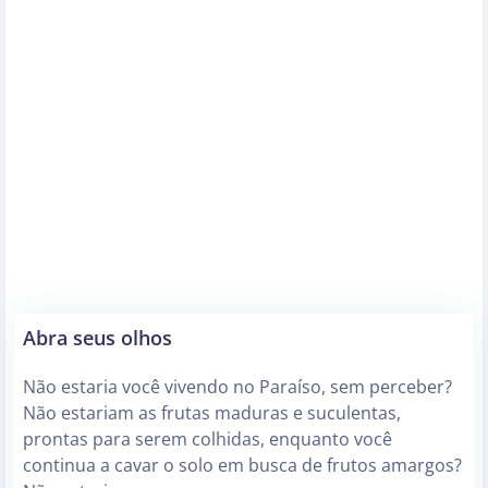
Abra seus olhos
Não estaria você vivendo no Paraíso, sem perceber?
Não estariam as frutas maduras e suculentas,
prontas para serem colhidas, enquanto você
continua a cavar o solo em busca de frutos amargos?