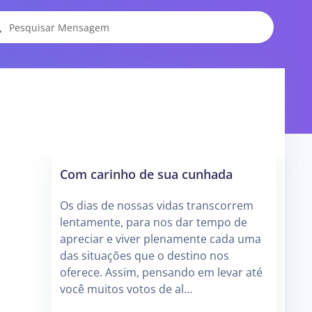
Com carinho de sua cunhada
Os dias de nossas vidas transcorrem
lentamente, para nos dar tempo de
apreciar e viver plenamente cada uma
das situações que o destino nos
oferece. Assim, pensando em levar até
você muitos votos de al…