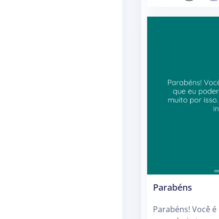
Parabéns
Parabéns! Você é