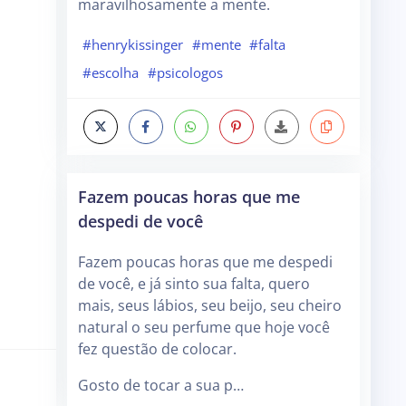
maravilhosamente a mente.
#henrykissinger
#mente
#falta
#escolha
#psicologos
Fazem poucas horas que me
despedi de você
Fazem poucas horas que me despedi
de você, e já sinto sua falta, quero
mais, seus lábios, seu beijo, seu cheiro
natural o seu perfume que hoje você
fez questão de colocar.
Gosto de tocar a sua p…