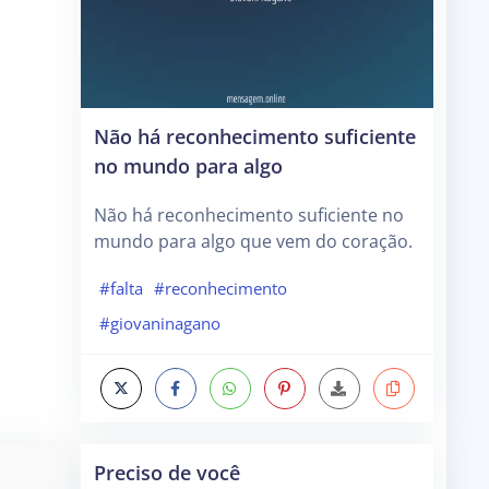
Não há reconhecimento suficiente
no mundo para algo
Não há reconhecimento suficiente no
mundo para algo que vem do coração.
#falta
#reconhecimento
#giovaninagano
Preciso de você