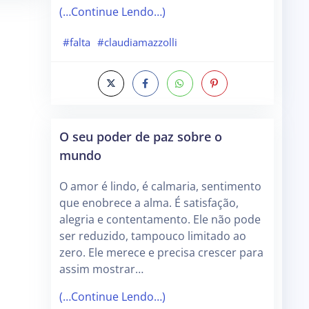
(…Continue Lendo…)
#falta
#claudiamazzolli
O seu poder de paz sobre o
mundo
O amor é lindo, é calmaria, sentimento
que enobrece a alma. É satisfação,
alegria e contentamento. Ele não pode
ser reduzido, tampouco limitado ao
zero. Ele merece e precisa crescer para
assim mostrar…
(…Continue Lendo…)