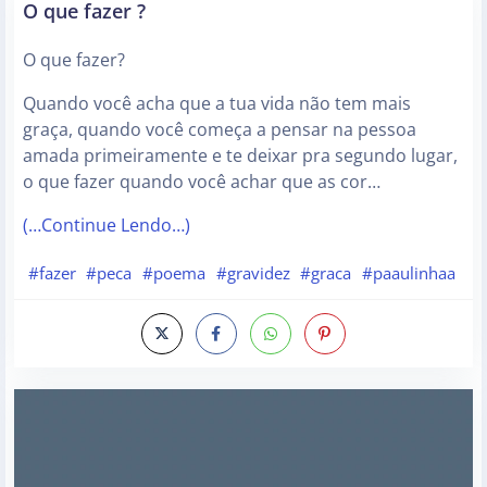
O que fazer ?
O que fazer?
Quando você acha que a tua vida não tem mais
graça, quando você começa a pensar na pessoa
amada primeiramente e te deixar pra segundo lugar,
o que fazer quando você achar que as cor…
(…Continue Lendo…)
#fazer
#peca
#poema
#gravidez
#graca
#paaulinhaa