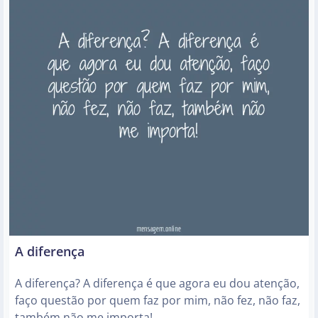
A diferença
A diferença? A diferença é que agora eu dou atenção,
faço questão por quem faz por mim, não fez, não faz,
também não me importa!