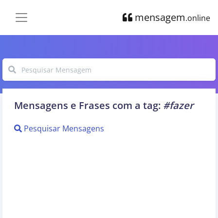
mensagem
.online
Mensagens e Frases com a tag:
#fazer
Pesquisar Mensagens