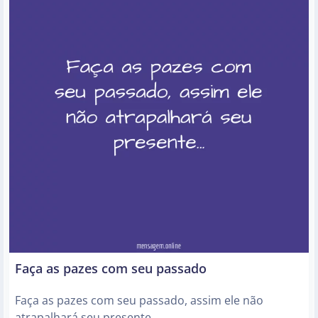
Faça as pazes com seu passado
Faça as pazes com seu passado, assim ele não
atrapalhará seu presente…