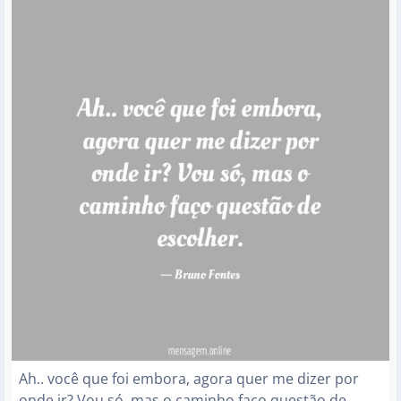
Ah.. você que foi embora, agora quer me dizer por
onde ir? Vou só, mas o caminho faço questão de