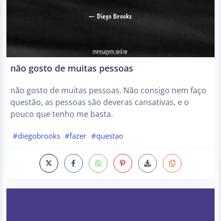
não gosto de muitas pessoas
não gosto de muitas pessoas. Não consigo nem faço
questão, as pessoas são deveras cansativas, e o
pouco que tenho me basta.
#diegobrooks
#fazer
#questao