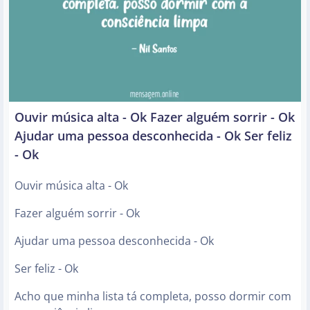
Ouvir música alta - Ok Fazer alguém sorrir - Ok
Ajudar uma pessoa desconhecida - Ok Ser feliz
- Ok
Ouvir música alta - Ok
Fazer alguém sorrir - Ok
Ajudar uma pessoa desconhecida - Ok
Ser feliz - Ok
Acho que minha lista tá completa, posso dormir com