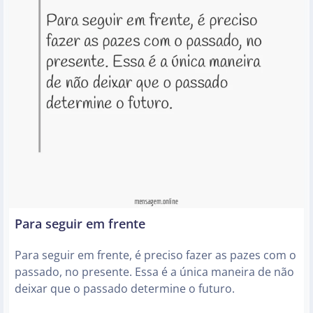
Para seguir em frente
Para seguir em frente, é preciso fazer as pazes com o
passado, no presente. Essa é a única maneira de não
deixar que o passado determine o futuro.