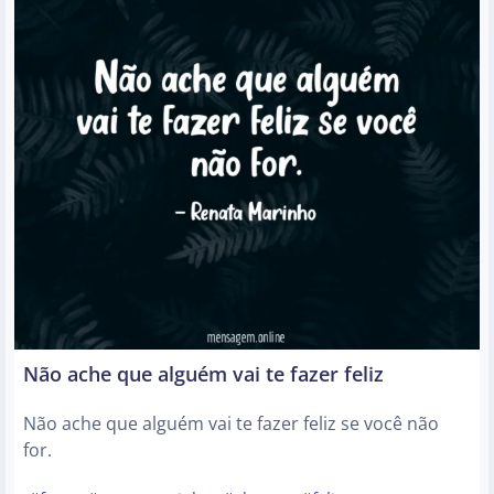
Não ache que alguém vai te fazer feliz
Não ache que alguém vai te fazer feliz se você não
for.