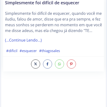
Simplesmente foi difícil de esquecer
Simplesmente foi difícil de esquecer, quando você me
iludiu, falou de amor, disse que era pra sempre, e fez
meus sonhos se perderem no momento em que você
me disse adeus, mas ela chegou já dizendo "TE…
(…Continue Lendo…)
#dificil
#esquecer
#thiagosales