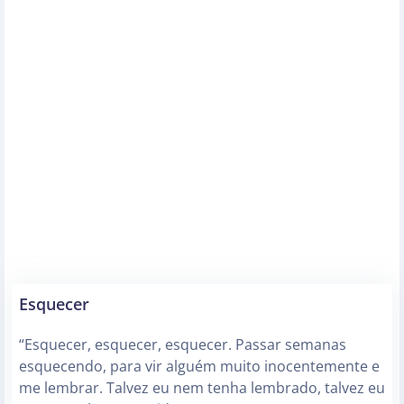
Esquecer
“Esquecer, esquecer, esquecer. Passar semanas
esquecendo, para vir alguém muito inocentemente e
me lembrar. Talvez eu nem tenha lembrado, talvez eu