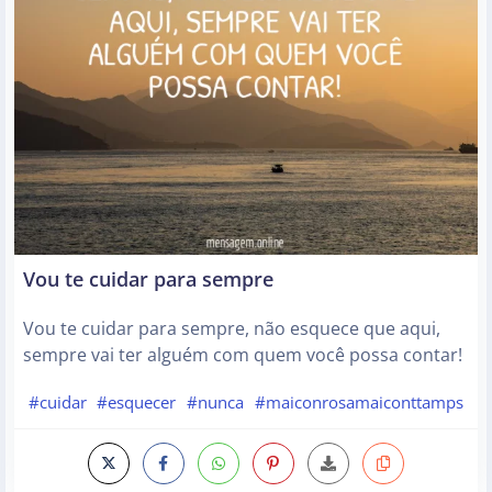
Vou te cuidar para sempre
Vou te cuidar para sempre, não esquece que aqui,
sempre vai ter alguém com quem você possa contar!
#cuidar
#esquecer
#nunca
#maiconrosamaiconttamps