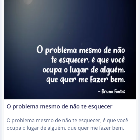
O problema mesmo de não te esquecer
O problema mesmo de não te esquecer, é que você
ocupa o lugar de alguém, que quer me fazer bem.