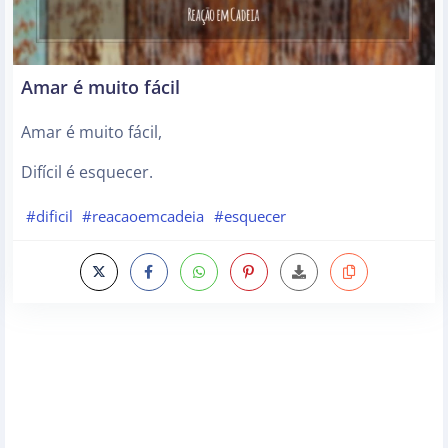
Amar é muito fácil
Amar é muito fácil,
Difícil é esquecer.
#dificil
#reacaoemcadeia
#esquecer