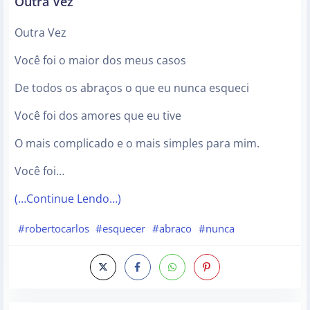
Outra Vez
Outra Vez
Você foi o maior dos meus casos
De todos os abraços o que eu nunca esqueci
Você foi dos amores que eu tive
O mais complicado e o mais simples para mim.
Você foi…
(…Continue Lendo…)
#robertocarlos
#esquecer
#abraco
#nunca