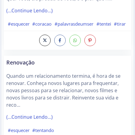
(…Continue Lendo…)
#esquecer
#coracao
#palavrasdeumser
#tentei
#tirar
Renovação
Quando um relacionamento termina, é hora de se
renovar. Conheça novos lugares para frequentar,
novas pessoas para se relacionar, novos filmes e
novos livros para se distrair. Reinvente sua vida e
reco…
(…Continue Lendo…)
#esquecer
#tentando