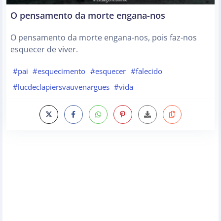
O pensamento da morte engana-nos
O pensamento da morte engana-nos, pois faz-nos
esquecer de viver.
#pai
#esquecimento
#esquecer
#falecido
#lucdeclapiersvauvenargues
#vida