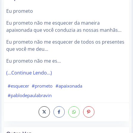
Eu prometo
Eu prometo não me esquecer da maneira
apaixonada que você conduzia as nossas manhãs…
Eu prometo não me esquecer de todos os presentes
que você me deu…
Eu prometo não me es…
(…Continue Lendo…)
#esquecer
#prometo
#apaixonada
#pablodepaulabravin