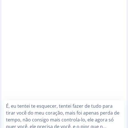
É, eu tentei te esquecer, tentei fazer de tudo para
tirar você do meu coração, mais foi apenas perda de
tempo, não consigo mais controla-lo, ele agora só
quer você, ele precisa de você, e o pior que n…