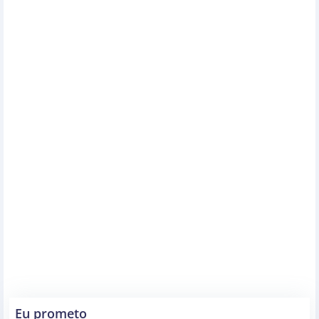
Eu prometo