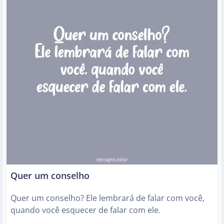
Quer um conselho
Quer um conselho? Ele lembrará de falar com você,
quando você esquecer de falar com ele.