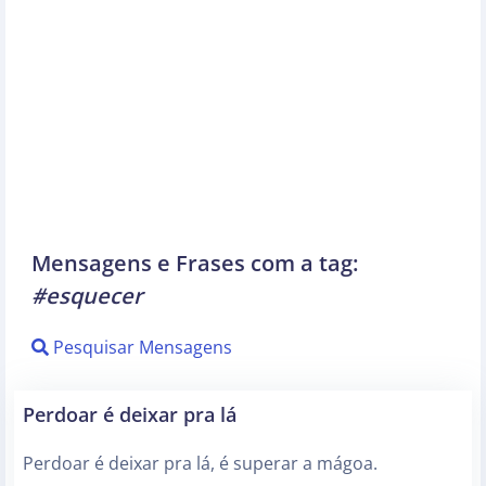
Mensagens e Frases com a tag:
#esquecer
Pesquisar Mensagens
Perdoar é deixar pra lá
Perdoar é deixar pra lá, é superar a mágoa.