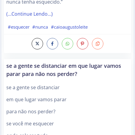
nunca tenha esquecido.”
(…Continue Lendo…)
#esquecer
#nunca
#caioaugustoleite
se a gente se distanciar em que lugar vamos
parar para não nos perder?
se a gente se distanciar
em que lugar vamos parar
para não nos perder?
se você me esquecer