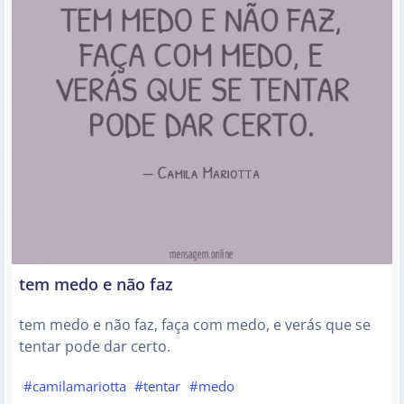
tem medo e não faz
tem medo e não faz, faça com medo, e verás que se
tentar pode dar certo.
#camilamariotta
#tentar
#medo