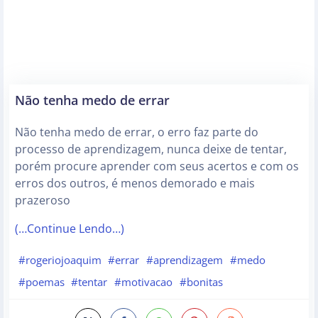
Não tenha medo de errar
Não tenha medo de errar, o erro faz parte do
processo de aprendizagem, nunca deixe de tentar,
porém procure aprender com seus acertos e com os
erros dos outros, é menos demorado e mais
prazeroso
(…Continue Lendo…)
#rogeriojoaquim
#errar
#aprendizagem
#medo
#poemas
#tentar
#motivacao
#bonitas