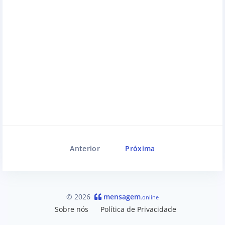
Anterior
Próxima
© 2026
mensagem
.online
Sobre nós
Política de Privacidade