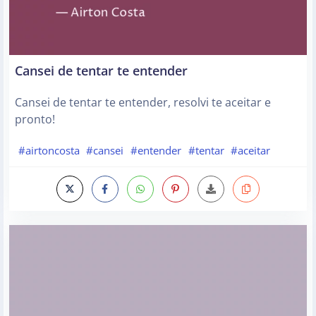
Cansei de tentar te entender
Cansei de tentar te entender, resolvi te aceitar e
pronto!
#airtoncosta
#cansei
#entender
#tentar
#aceitar