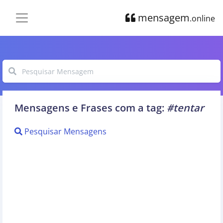
mensagem
.online
Mensagens e Frases com a tag:
#tentar
Pesquisar Mensagens