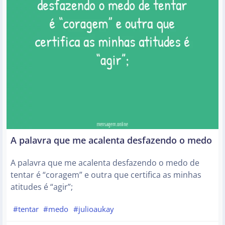
A palavra que me acalenta desfazendo o medo
A palavra que me acalenta desfazendo o medo de
tentar é “coragem” e outra que certifica as minhas
atitudes é “agir”;
#tentar
#medo
#julioaukay