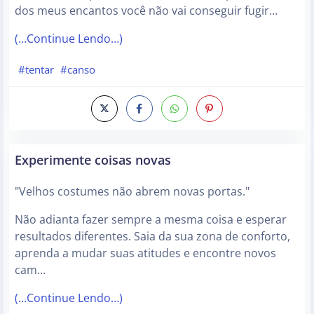
dos meus encantos você não vai conseguir fugir…
(…Continue Lendo…)
#tentar
#canso
Experimente coisas novas
"Velhos costumes não abrem novas portas."
Não adianta fazer sempre a mesma coisa e esperar
resultados diferentes. Saia da sua zona de conforto,
aprenda a mudar suas atitudes e encontre novos
cam…
(…Continue Lendo…)