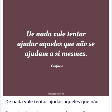
De nada vale tentar ajudar aqueles que não