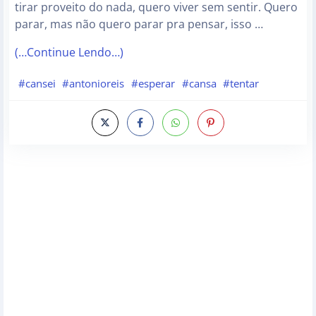
tirar proveito do nada, quero viver sem sentir. Quero
parar, mas não quero parar pra pensar, isso …
(…Continue Lendo…)
#cansei
#antonioreis
#esperar
#cansa
#tentar