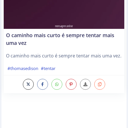
O caminho mais curto é sempre tentar mais
uma vez
O caminho mais curto é sempre tentar mais uma vez.
#thomasedison
#tentar