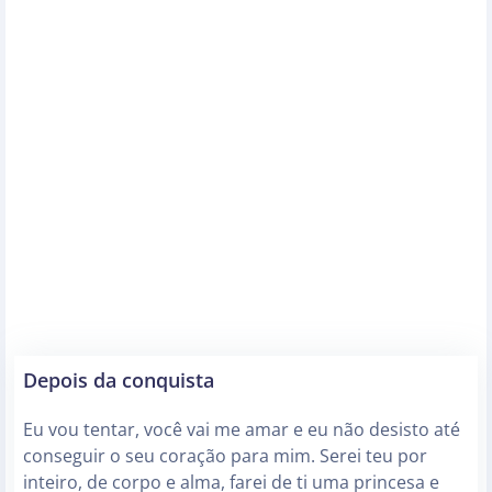
Depois da conquista
Eu vou tentar, você vai me amar e eu não desisto até
conseguir o seu coração para mim. Serei teu por
inteiro, de corpo e alma, farei de ti uma princesa e