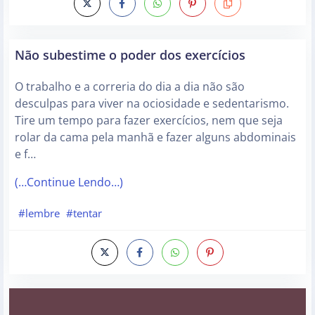
Não subestime o poder dos exercícios
O trabalho e a correria do dia a dia não são
desculpas para viver na ociosidade e sedentarismo.
Tire um tempo para fazer exercícios, nem que seja
rolar da cama pela manhã e fazer alguns abdominais
e f…
(…Continue Lendo…)
#lembre
#tentar