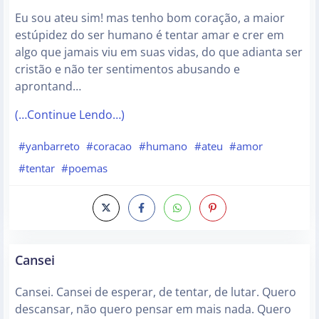
Eu sou ateu sim! mas tenho bom coração, a maior
estúpidez do ser humano é tentar amar e crer em
algo que jamais viu em suas vidas, do que adianta ser
cristão e não ter sentimentos abusando e
aprontand…
(…Continue Lendo…)
#yanbarreto
#coracao
#humano
#ateu
#amor
#tentar
#poemas
Cansei
Cansei. Cansei de esperar, de tentar, de lutar. Quero
descansar, não quero pensar em mais nada. Quero