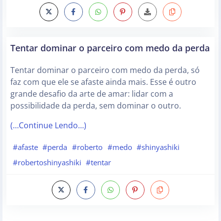
Tentar dominar o parceiro com medo da perda
Tentar dominar o parceiro com medo da perda, só
faz com que ele se afaste ainda mais. Esse é outro
grande desafio da arte de amar: lidar com a
possibilidade da perda, sem dominar o outro.
(…Continue Lendo…)
#afaste
#perda
#roberto
#medo
#shinyashiki
#robertoshinyashiki
#tentar