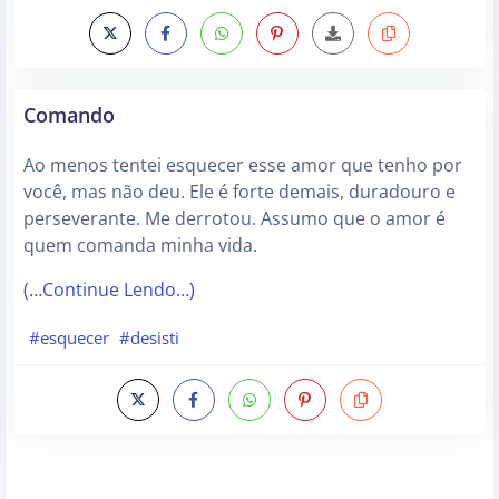
Comando
Ao menos tentei esquecer esse amor que tenho por
você, mas não deu. Ele é forte demais, duradouro e
perseverante. Me derrotou. Assumo que o amor é
quem comanda minha vida.
(…Continue Lendo…)
#esquecer
#desisti