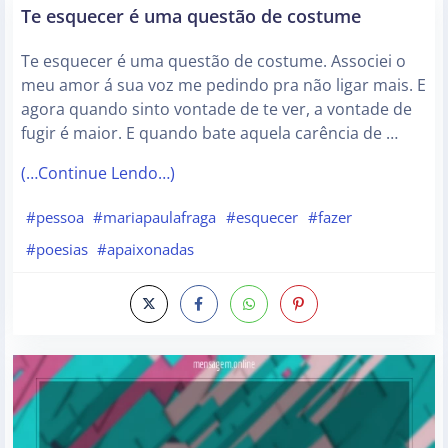
Te esquecer é uma questão de costume
Te esquecer é uma questão de costume. Associei o
meu amor á sua voz me pedindo pra não ligar mais. E
agora quando sinto vontade de te ver, a vontade de
fugir é maior. E quando bate aquela carência de …
(…Continue Lendo…)
#pessoa
#mariapaulafraga
#esquecer
#fazer
#poesias
#apaixonadas