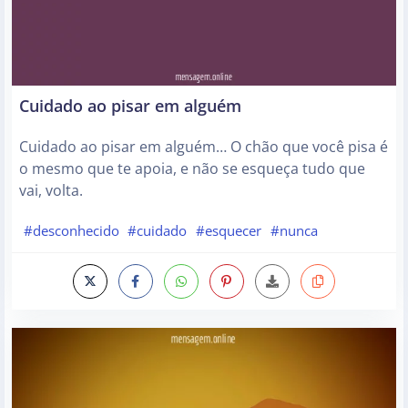
Cuidado ao pisar em alguém
Cuidado ao pisar em alguém… O chão que você pisa é
o mesmo que te apoia, e não se esqueça tudo que
vai, volta.
#desconhecido
#cuidado
#esquecer
#nunca