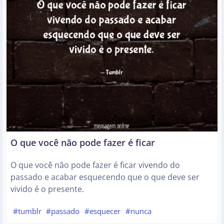
O que você não pode fazer é ficar
O que você não pode fazer é ficar vivendo do
passado e acabar esquecendo que o que deve ser
vivido é o presente.
#tumblr
#passado
#esquecer
#nunca