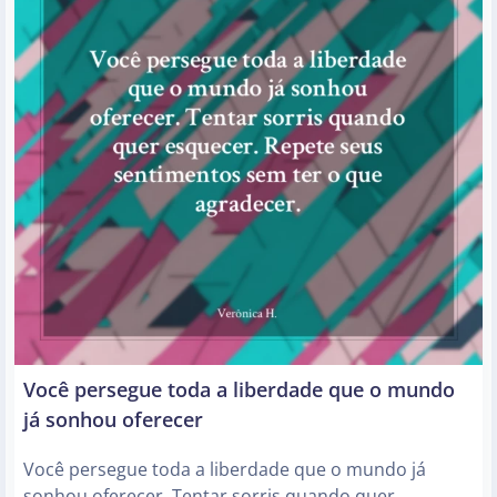
Você persegue toda a liberdade que o mundo
já sonhou oferecer
Você persegue toda a liberdade que o mundo já
sonhou oferecer. Tentar sorris quando quer