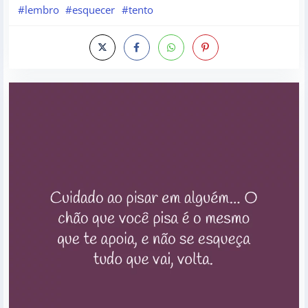
#lembro
#esquecer
#tento