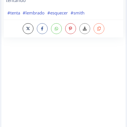
tentando
#tenta
#lembrado
#esquecer
#smith