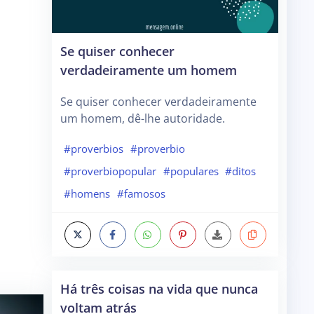
Se quiser conhecer
verdadeiramente um homem
Se quiser conhecer verdadeiramente
um homem, dê-lhe autoridade.
#proverbios
#proverbio
#proverbiopopular
#populares
#ditos
#homens
#famosos
Há três coisas na vida que nunca
voltam atrás