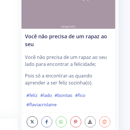
Você não precisa de um rapaz ao
seu
Você não precisa de um rapaz ao seu
lado para encontrar a felicidade;
Pois só a encontrar-as quando
aprender a ser feliz sozinha(o).
#feliz
#lado
#bonitas
#fico
#flaviacrislaine