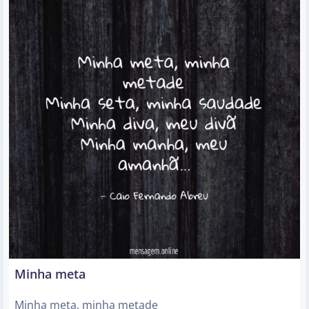
Minha meta
Minha meta, minha metade