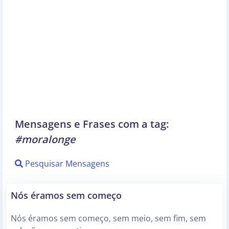
Mensagens e Frases com a tag:
#moralonge
Pesquisar Mensagens
Nós éramos sem começo
Nós éramos sem começo, sem meio, sem fim, sem