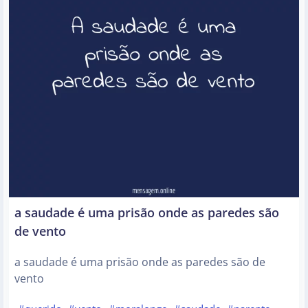
a saudade é uma prisão onde as paredes são
de vento
a saudade é uma prisão onde as paredes são de
vento