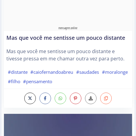
Mas que você me sentisse um pouco distante
Mas que você me sentisse um pouco distante e
tivesse pressa em me chamar outra vez para perto.
#distante
#caiofernandoabreu
#saudades
#moralonge
#filho
#pensamento