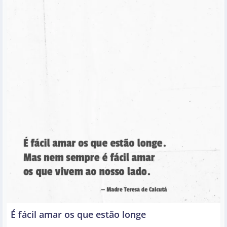
É fácil amar os que estão longe