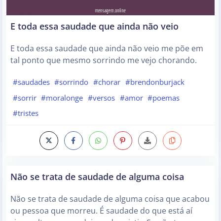
E toda essa saudade que ainda não veio
E toda essa saudade que ainda não veio me põe em
tal ponto que mesmo sorrindo me vejo chorando.
#saudades
#sorrindo
#chorar
#brendonburjack
#sorrir
#moralonge
#versos
#amor
#poemas
#tristes
Não se trata de saudade de alguma coisa
Não se trata de saudade de alguma coisa que acabou
ou pessoa que morreu. É saudade do que está aí