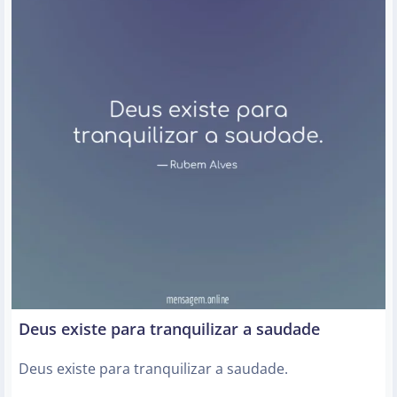
Deus existe para tranquilizar a saudade
Deus existe para tranquilizar a saudade.