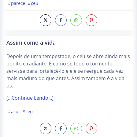
#parece
#ceu
Assim como a vida
Depois de uma tempestade, o céu se abre ainda mais
bonito e radiante. É como se todo o tormento
servisse para fortalecê-lo e ele se reergue cada vez
mais maduro do que antes. Assim também é a vida:
os…
(…Continue Lendo…)
#azul
#ceu