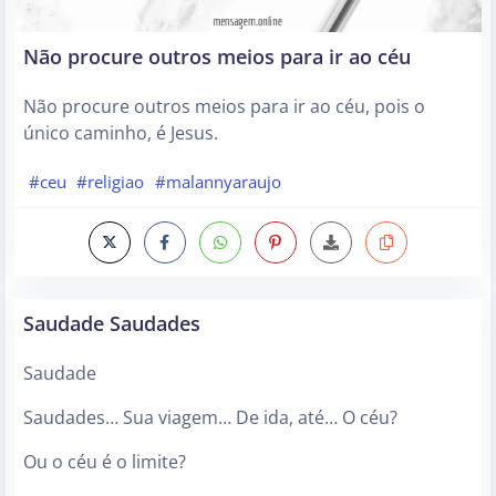
Não procure outros meios para ir ao céu
Não procure outros meios para ir ao céu, pois o
único caminho, é Jesus.
#ceu
#religiao
#malannyaraujo
Saudade Saudades
Saudade
Saudades… Sua viagem… De ida, até… O céu?
Ou o céu é o limite?