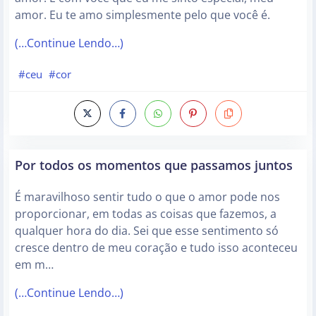
amor. Eu te amo simplesmente pelo que você é.
(…Continue Lendo…)
#ceu
#cor
Por todos os momentos que passamos juntos
É maravilhoso sentir tudo o que o amor pode nos
proporcionar, em todas as coisas que fazemos, a
qualquer hora do dia. Sei que esse sentimento só
cresce dentro de meu coração e tudo isso aconteceu
em m…
(…Continue Lendo…)