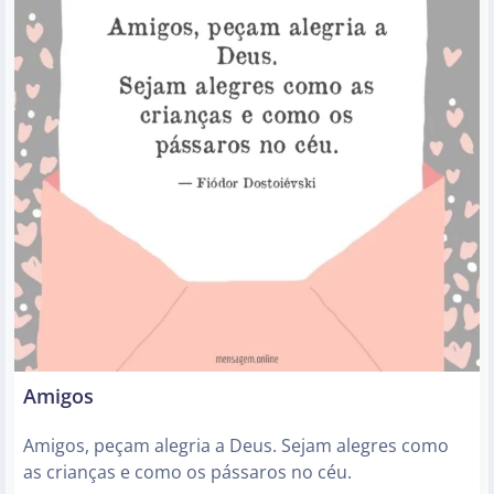
Amigos
Amigos, peçam alegria a Deus. Sejam alegres como
as crianças e como os pássaros no céu.