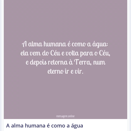
A alma humana é como a água