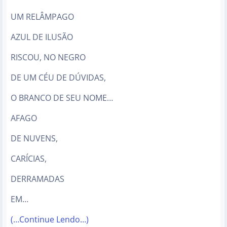
UM RELÂMPAGO
AZUL DE ILUSÃO
RISCOU, NO NEGRO
DE UM CÉU DE DÚVIDAS,
O BRANCO DE SEU NOME…
AFAGO
DE NUVENS,
CARÍCIAS,
DERRAMADAS
EM…
(…Continue Lendo…)