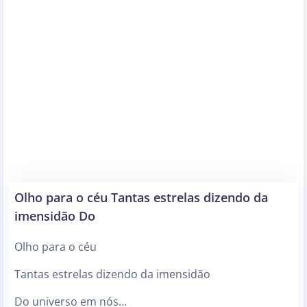
Olho para o céu Tantas estrelas dizendo da
imensidão Do
Olho para o céu
Tantas estrelas dizendo da imensidão
Do universo em nós…