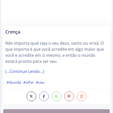
Crença
Não importa qual seja o seu deus, santo ou orixá. O
que importa é que você acredite em algo maior que
você e acredite em si mesmo, e então o mundo
estará pronto para ser seu.
(…Continue Lendo…)
#duvida
#olhe
#ceu