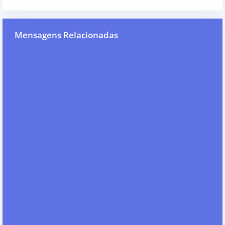
Mensagens Relacionadas