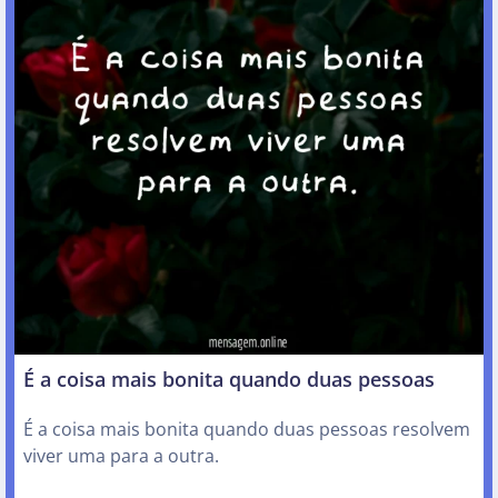
É a coisa mais bonita quando duas pessoas
É a coisa mais bonita quando duas pessoas resolvem
viver uma para a outra.