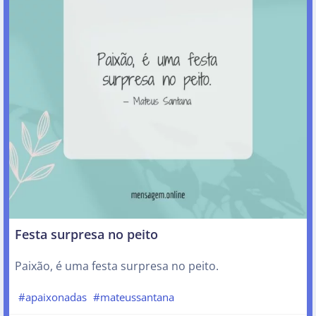
Festa surpresa no peito
Paixão, é uma festa surpresa no peito.
#apaixonadas
#mateussantana