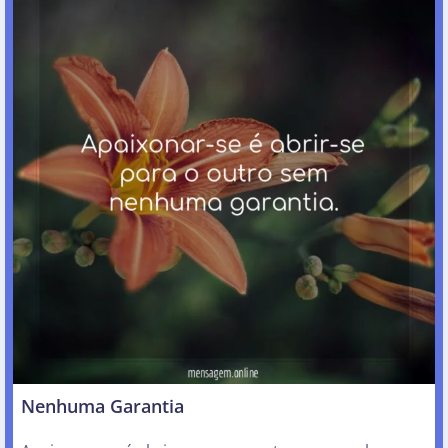
Nenhuma Garantia