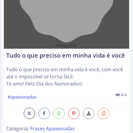
Tudo o que preciso em minha vida é você
Tudo o que preciso em minha vida é você, com você
até o impossível se torna fácil.
Te amo! Feliz Dia dos Namorados!
414
#apaixonadas
Categoria:
Frases Apaixonadas