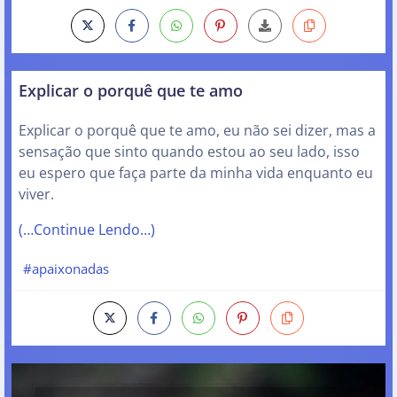
Explicar o porquê que te amo
Explicar o porquê que te amo, eu não sei dizer, mas a
sensação que sinto quando estou ao seu lado, isso
eu espero que faça parte da minha vida enquanto eu
viver.
(…Continue Lendo…)
#apaixonadas