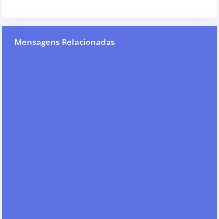
Mensagens Relacionadas