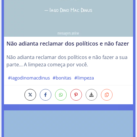
Não adianta reclamar dos políticos e não fazer
Não adianta reclamar dos políticos e não fazer a sua
parte… A limpeza começa por você.
#iagodinomacdinus
#bonitas
#limpeza