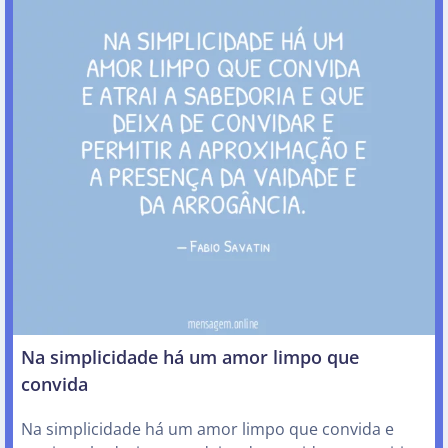
Na simplicidade há um amor limpo que
convida
Na simplicidade há um amor limpo que convida e