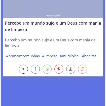
Percebo um mundo sujo e um Deus com mania
de limpeza
Percebo um mundo sujo e um Deus com mania de
limpeza.
#primeiracomunhao
#limpeza
#murilloleal
#bonitas