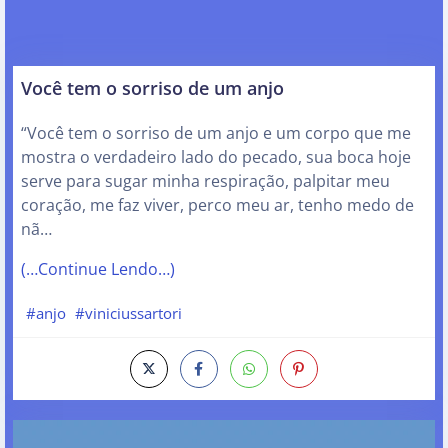
Você tem o sorriso de um anjo
“Você tem o sorriso de um anjo e um corpo que me
mostra o verdadeiro lado do pecado, sua boca hoje
serve para sugar minha respiração, palpitar meu
coração, me faz viver, perco meu ar, tenho medo de
nã…
(…Continue Lendo…)
#anjo
#viniciussartori