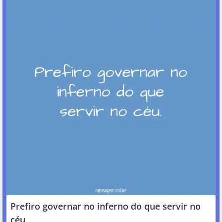
Prefiro governar no inferno do que servir no
céu