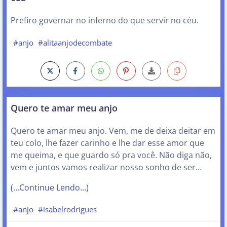
Prefiro governar no inferno do que servir no céu.
#anjo
#alitaanjodecombate
Quero te amar meu anjo
Quero te amar meu anjo. Vem, me de deixa deitar em
teu colo, lhe fazer carinho e lhe dar esse amor que
me queima, e que guardo só pra você. Não diga não,
vem e juntos vamos realizar nosso sonho de ser…
(…Continue Lendo…)
#anjo
#isabelrodrigues