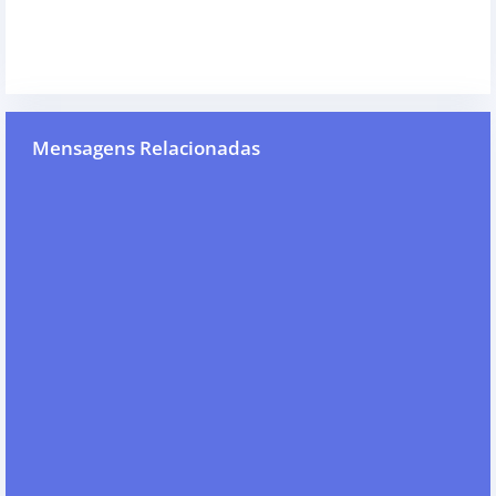
Mensagens Relacionadas