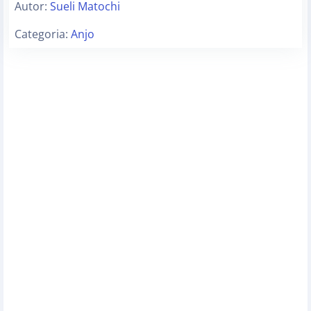
Autor:
Sueli Matochi
Categoria:
Anjo