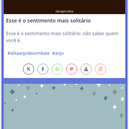
Esse é o sentimento mais solitário
Esse é o sentimento mais solitário: não saber quem
você é.
#alitaanjodecombate
#anjo