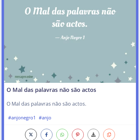
O Mal das palavras não são actos
O Mal das palavras não são actos.
#anjonegro1
#anjo