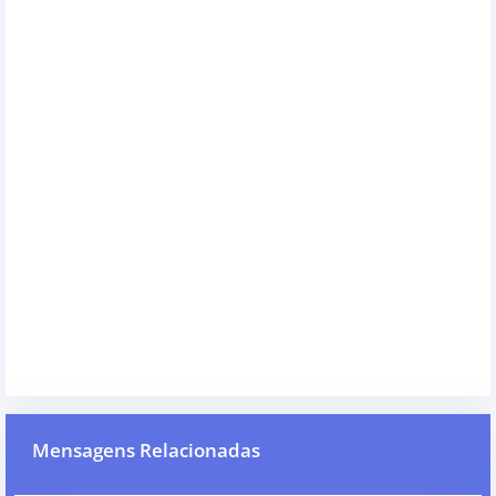
Mensagens Relacionadas