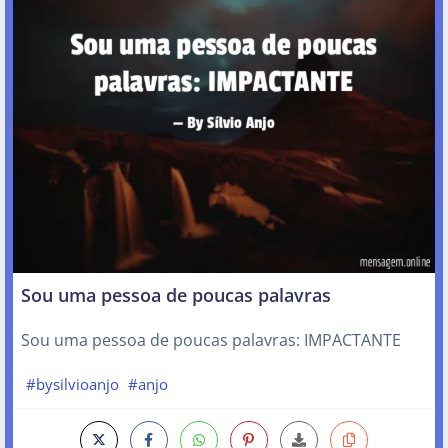
Sou uma pessoa de poucas palavras
Sou uma pessoa de poucas palavras: IMPACTANTE
#bysilvioanjo
#anjo