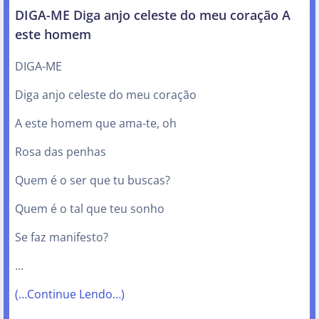
DIGA-ME Diga anjo celeste do meu coração A
este homem
DIGA-ME
Diga anjo celeste do meu coração
A este homem que ama-te, oh
Rosa das penhas
Quem é o ser que tu buscas?
Quem é o tal que teu sonho
Se faz manifesto?
…
(…Continue Lendo…)