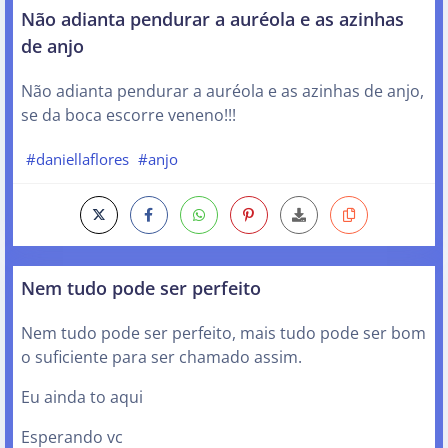
Não adianta pendurar a auréola e as azinhas
de anjo
Não adianta pendurar a auréola e as azinhas de anjo,
se da boca escorre veneno!!!
#daniellaflores
#anjo
Nem tudo pode ser perfeito
Nem tudo pode ser perfeito, mais tudo pode ser bom
o suficiente para ser chamado assim.
Eu ainda to aqui
Esperando vc