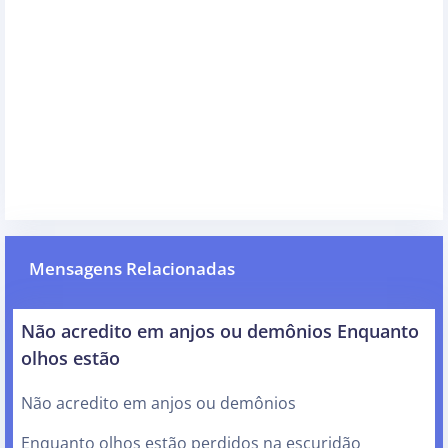
Mensagens Relacionadas
Não acredito em anjos ou demônios Enquanto
olhos estão
Não acredito em anjos ou demônios
Enquanto olhos estão perdidos na escuridão