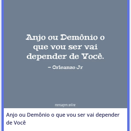
Anjo ou Demônio o que vou ser vai depender
de Você