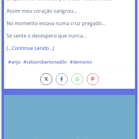
Assim meu coração sangrou…
No momento estava numa cruz pregado…
Se sente o desespero que nunca…
(…Continue Lendo…)
#anjo
#celsorobertonadilo
#demonio