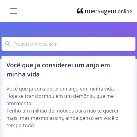
mensagem
.online
Você que ja considerei um anjo em
minha vida
Você que ja considerei um anjo em minha vida.
Hoje se transformou em um demônio, que me
atormenta.
Tenho um milhão de motivos para não te querer
mais, mas mesmo assim, ainda penso em você o
tempo todo.