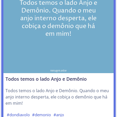
Todos temos o lado Anjo e Demônio
Todos temos o lado Anjo e Demônio. Quando o meu
anjo interno desperta, ele cobiça o demônio que há
em mim!
#dondiavolo
#demonio
#anjo