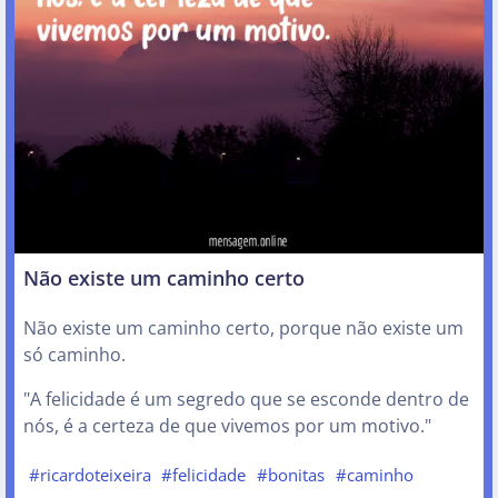
Não existe um caminho certo
Não existe um caminho certo, porque não existe um
só caminho.
"A felicidade é um segredo que se esconde dentro de
nós, é a certeza de que vivemos por um motivo."
#ricardoteixeira
#felicidade
#bonitas
#caminho