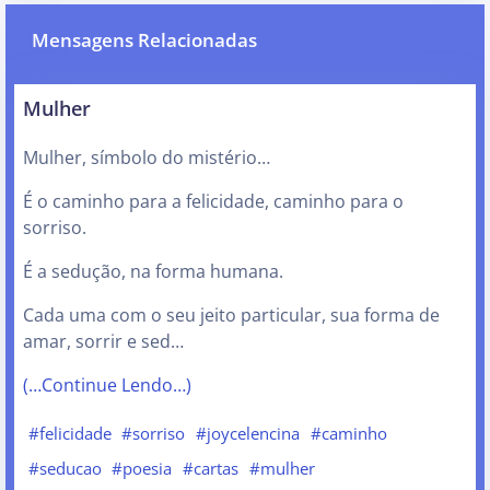
Mensagens Relacionadas
Mulher
Mulher, símbolo do mistério…
É o caminho para a felicidade, caminho para o
sorriso.
É a sedução, na forma humana.
Cada uma com o seu jeito particular, sua forma de
amar, sorrir e sed…
(…Continue Lendo…)
#felicidade
#sorriso
#joycelencina
#caminho
#seducao
#poesia
#cartas
#mulher