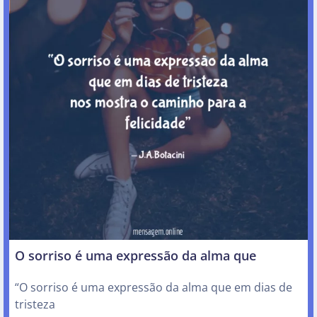
O sorriso é uma expressão da alma que
“O sorriso é uma expressão da alma que em dias de
tristeza