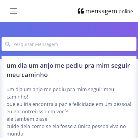
mensagem
.online
um dia um anjo me pediu pra mim seguir
meu caminho
um dia um anjo me pediu pra mim seguir meu
caminho!
que eu iria encontra a paz e felicidade em um pessoa!
eu encontrei isso em você!!
ele também disse!
cuide dela como se ela fosse a única pessoa viva no
mundo,