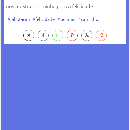
nos mostra o caminho para a felicidade”
#jabotacini
#felicidade
#bonitas
#caminho