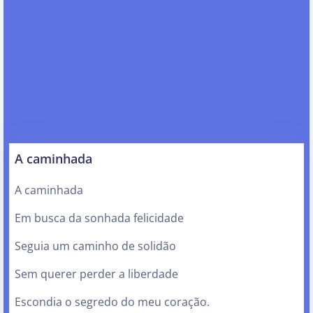
A caminhada
A caminhada
Em busca da sonhada felicidade
Seguia um caminho de solidão
Sem querer perder a liberdade
Escondia o segredo do meu coração.