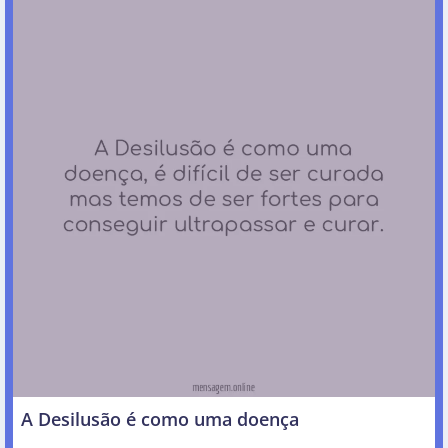
A Desilusão é como uma doença