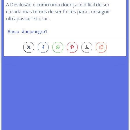
A Desilusão é como uma doença, é difícil de ser
curada mas temos de ser fortes para conseguir
ultrapassar e curar.
#anjo
#anjonegro1