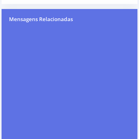
Mensagens Relacionadas