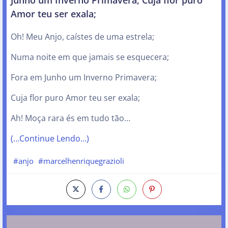
Amor teu ser exala;
Oh! Meu Anjo, caístes de uma estrela;
Numa noite em que jamais se esquecera;
Fora em Junho um Inverno Primavera;
Cuja flor puro Amor teu ser exala;
Ah! Moça rara és em tudo tão…
(…Continue Lendo…)
#anjo
#marcelhenriquegrazioli