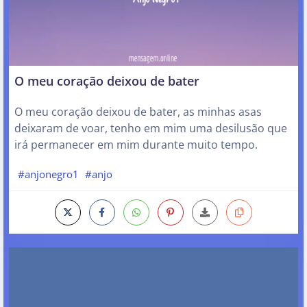
O meu coração deixou de bater
O meu coração deixou de bater, as minhas asas
deixaram de voar, tenho em mim uma desilusão que
irá permanecer em mim durante muito tempo.
#anjonegro1
#anjo