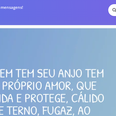
e mensagens!