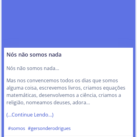
Nós não somos nada
Nós não somos nada…
Mas nos convencemos todos os dias que somos
alguma coisa, escrevemos livros, criamos equações
matemáticas, desenvolvemos a ciência, criamos a
religião, nomeamos deuses, adora…
(…Continue Lendo…)
#somos
#gersonderodrigues