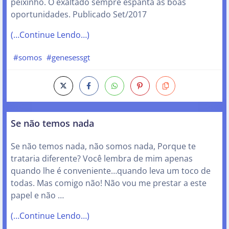
peixinho. O exaltado sempre espanta as boas
oportunidades. Publicado Set/2017
(…Continue Lendo…)
#somos
#genesessgt
Se não temos nada
Se não temos nada, não somos nada, Porque te
trataria diferente? Você lembra de mim apenas
quando lhe é conveniente…quando leva um toco de
todas. Mas comigo não! Não vou me prestar a este
papel e não …
(…Continue Lendo…)