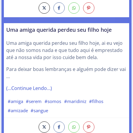
Uma amiga querida perdeu seu filho hoje
Uma amiga querida perdeu seu filho hoje, ai eu vejo
que não somos nada e que tudo aqui é emprestado
até a nossa vida por isso cuide bem dela.
Para deixar boas lembranças e alguém pode dizer vai
…
(…Continue Lendo…)
#amiga
#serem
#somos
#maridiniz
#filhos
#amizade
#sangue