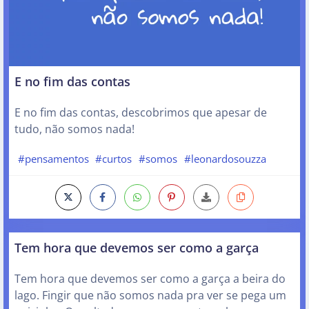
E no fim das contas
E no fim das contas, descobrimos que apesar de
tudo, não somos nada!
#pensamentos
#curtos
#somos
#leonardosouzza
Tem hora que devemos ser como a garça
Tem hora que devemos ser como a garça a beira do
lago. Fingir que não somos nada pra ver se pega um