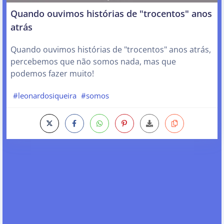
Quando ouvimos histórias de "trocentos" anos
atrás
Quando ouvimos histórias de "trocentos" anos atrás,
percebemos que não somos nada, mas que
podemos fazer muito!
#leonardosiqueira
#somos