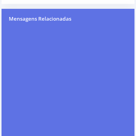
Mensagens Relacionadas