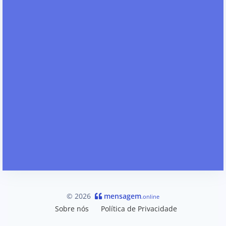
© 2026
mensagem
.online
Sobre nós
Política de Privacidade