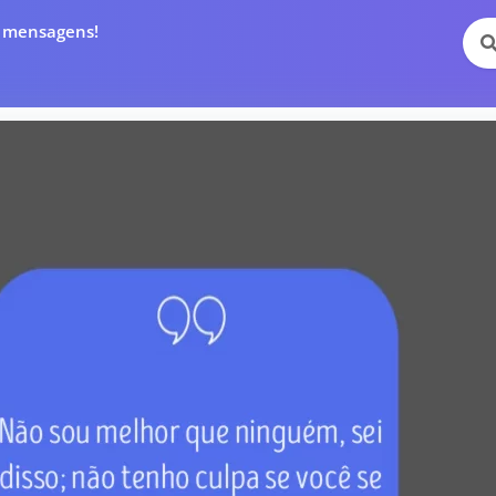
e mensagens!