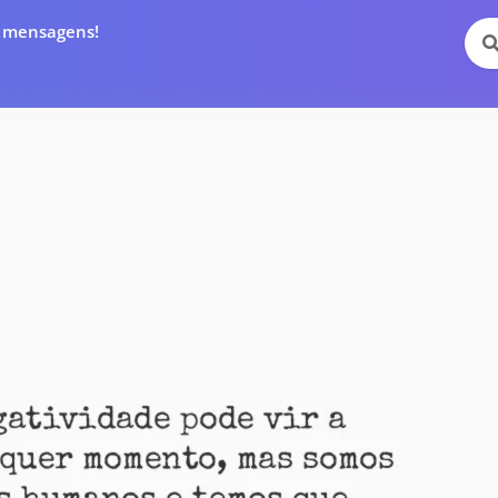
e mensagens!