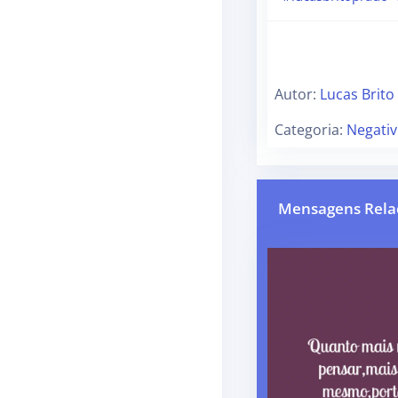
Autor:
Lucas Brito
Categoria:
Negativ
Mensagens Rela