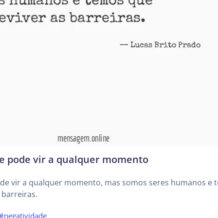
de pode vir a qualquer momento
ode vir a qualquer momento, mas somos seres humanos e 
 barreiras.
#negatividade