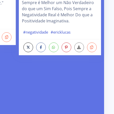
Sempre é Melhor um Não Verdadeiro
."
do que um Sim Falso, Pois Sempre a
Negatividade Real é Melhor Do que a
Positividade Imaginativa.
#negatividade
#ericklucas