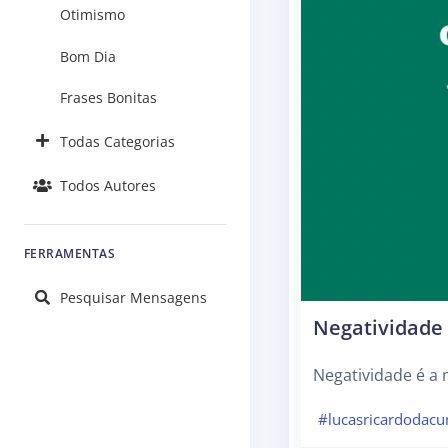
Otimismo
Bom Dia
Frases Bonitas
Todas Categorias
Todos Autores
FERRAMENTAS
Pesquisar Mensagens
Negatividade 
Negatividade é a 
#lucasricardodacu