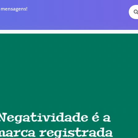
e mensagens!