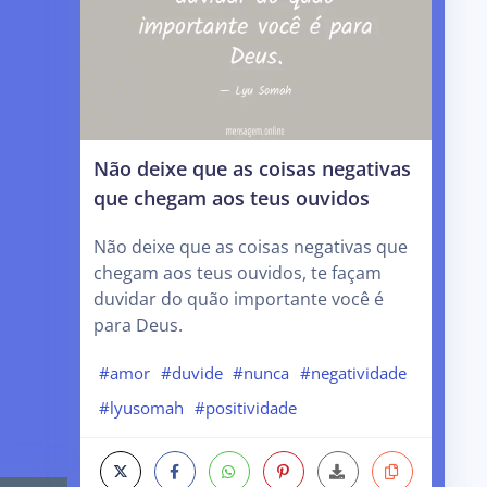
Não deixe que as coisas negativas
que chegam aos teus ouvidos
Não deixe que as coisas negativas que
chegam aos teus ouvidos, te façam
duvidar do quão importante você é
para Deus.
#amor
#duvide
#nunca
#negatividade
#lyusomah
#positividade