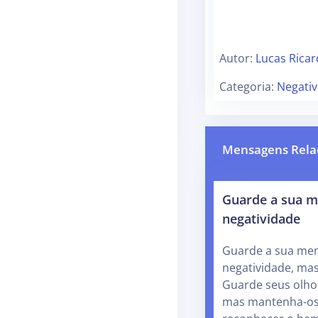
Autor:
Lucas Rica
Categoria:
Negativ
Mensagens Rela
Guarde a sua m
negatividade
Guarde a sua men
negatividade, mas
Guarde seus olho
mas mantenha-os