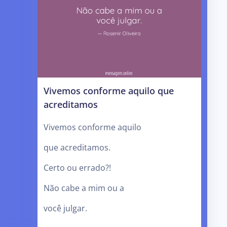
Vivemos conforme aquilo que
acreditamos
Vivemos conforme aquilo
que acreditamos.
Certo ou errado?!
Não cabe a mim ou a
você julgar.