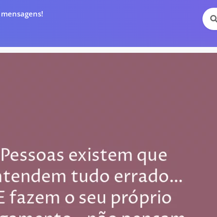
e mensagens!