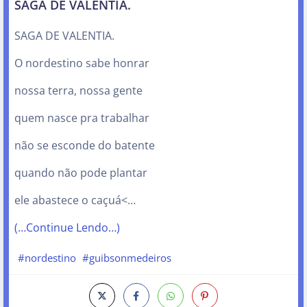
SAGA DE VALENTIA.
SAGA DE VALENTIA.
O nordestino sabe honrar
nossa terra, nossa gente
quem nasce pra trabalhar
não se esconde do batente
quando não pode plantar
ele abastece o caçuá<…
(…Continue Lendo…)
#nordestino
#guibsonmedeiros