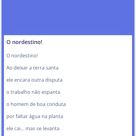
O nordestino!
O nordestino!
Ao deixar a terra santa
ele encara outra disputa
o trabalho não espanta
o homem de boa conduta
por faltar água na planta
ele cai… mas se levanta