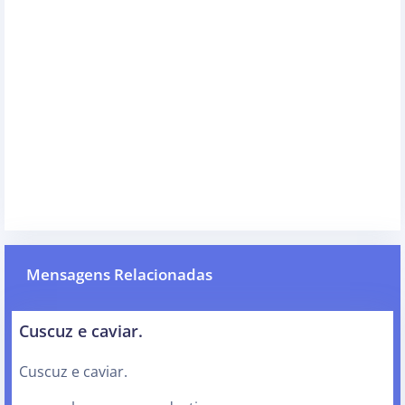
Mensagens Relacionadas
Cuscuz e caviar.
Cuscuz e caviar.