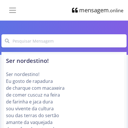
mensagem
.online
Ser nordestino!
Ser nordestino!
Eu gosto de rapadura
de charque com macaxeira
de comer cuscuz na feira
de farinha e jaca dura
sou vivente da cultura
sou das terras do sertão
amante da vaquejada