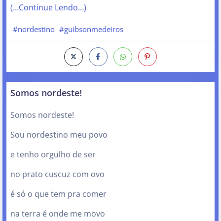
(…Continue Lendo…)
#nordestino
#guibsonmedeiros
Somos nordeste!
Somos nordeste!
Sou nordestino meu povo
e tenho orgulho de ser
no prato cuscuz com ovo
é só o que tem pra comer
na terra é onde me movo