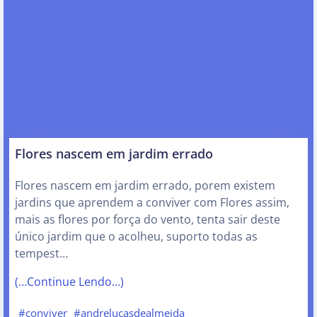
Flores nascem em jardim errado
Flores nascem em jardim errado, porem existem
jardins que aprendem a conviver com Flores assim,
mais as flores por força do vento, tenta sair deste
único jardim que o acolheu, suporto todas as
tempest…
(…Continue Lendo…)
#conviver
#andrelucasdealmeida