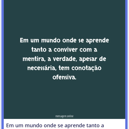
Em um mundo onde se aprende tanto a