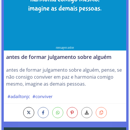
antes de formar julgamento sobre alguém
antes de formar julgamento sobre alguém, pense, se
não consigo conviver em paz e harmonia comigo
mesmo, imagine as demais pessoas.
#adailtonjc
#conviver