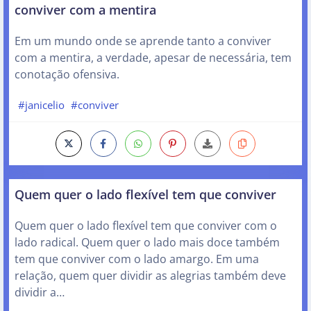
conviver com a mentira
Em um mundo onde se aprende tanto a conviver
com a mentira, a verdade, apesar de necessária, tem
conotação ofensiva.
#janicelio
#conviver
Quem quer o lado flexível tem que conviver
Quem quer o lado flexível tem que conviver com o
lado radical. Quem quer o lado mais doce também
tem que conviver com o lado amargo. Em uma
relação, quem quer dividir as alegrias também deve
dividir a…