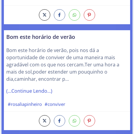
Bom este horário de verão
Bom este horário de verão, pois nos dá a
oportunidade de conviver de uma maneira mais
agradável com os que nos cercam.Ter uma hora a
mais de sol,poder estender um pouquinho o
dia,caminhar, encontrar p…
(…Continue Lendo…)
#rosaliapinheiro
#conviver