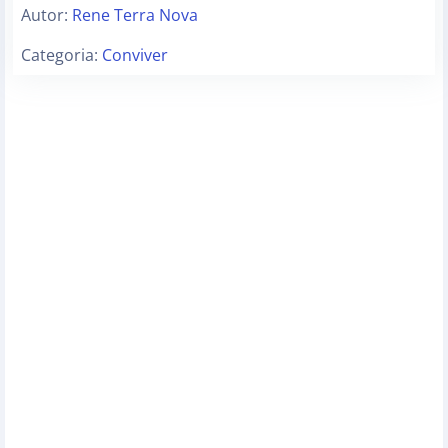
Autor:
Rene Terra Nova
Categoria:
Conviver