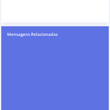
Mensagens Relacionadas