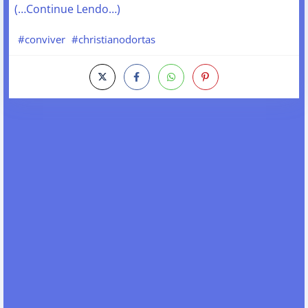
(…Continue Lendo…)
#conviver
#christianodortas