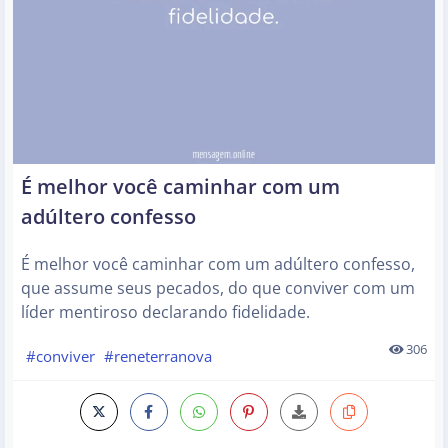
É melhor você caminhar com um
adúltero confesso
É melhor você caminhar com um adúltero confesso,
que assume seus pecados, do que conviver com um
líder mentiroso declarando fidelidade.
306
#conviver
#reneterranova