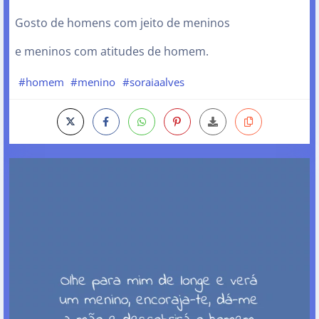
Gosto de homens com jeito de meninos
e meninos com atitudes de homem.
#homem
#menino
#soraiaalves