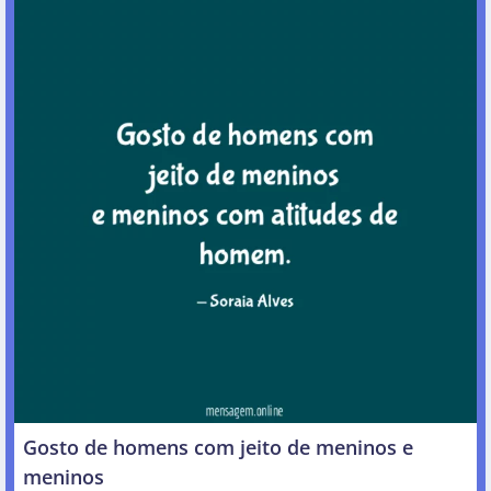
Gosto de homens com jeito de meninos e
meninos