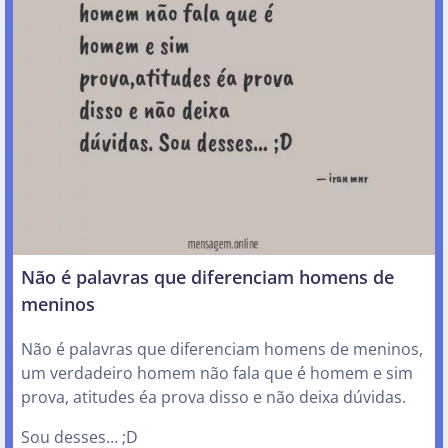
Não é palavras que diferenciam homens de
meninos
Não é palavras que diferenciam homens de meninos,
um verdadeiro homem não fala que é homem e sim
prova, atitudes éa prova disso e não deixa dúvidas.
Sou desses… ;D