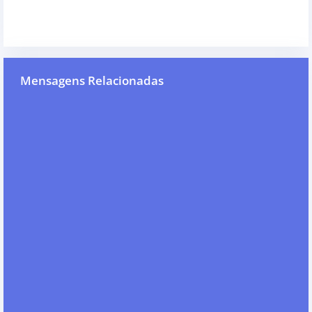
Mensagens Relacionadas