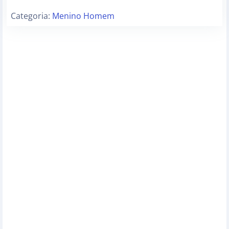
Categoria:
Menino Homem