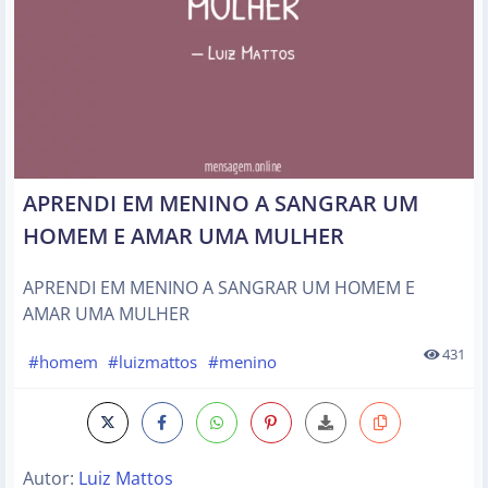
APRENDI EM MENINO A SANGRAR UM
HOMEM E AMAR UMA MULHER
APRENDI EM MENINO A SANGRAR UM HOMEM E
AMAR UMA MULHER
431
#homem
#luizmattos
#menino
Autor:
Luiz Mattos