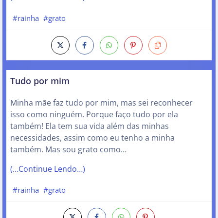
#rainha
#grato
Tudo por mim
Minha mãe faz tudo por mim, mas sei reconhecer
isso como ninguém. Porque faço tudo por ela
também! Ela tem sua vida além das minhas
necessidades, assim como eu tenho a minha
também. Mas sou grato como…
(…Continue Lendo…)
#rainha
#grato