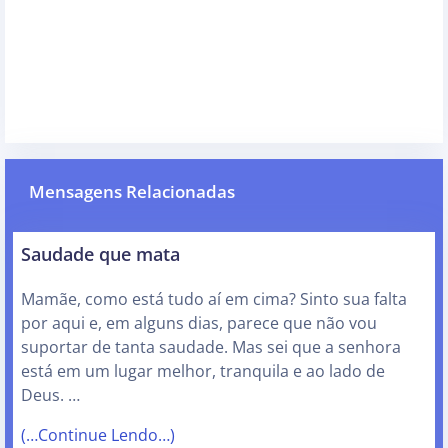
Mensagens Relacionadas
Saudade que mata
Mamãe, como está tudo aí em cima? Sinto sua falta
por aqui e, em alguns dias, parece que não vou
suportar de tanta saudade. Mas sei que a senhora
está em um lugar melhor, tranquila e ao lado de
Deus. …
(…Continue Lendo…)