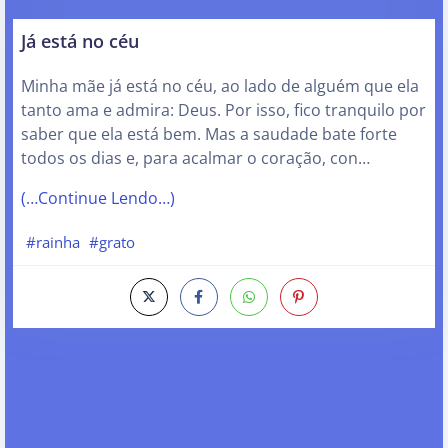
Já está no céu
Minha mãe já está no céu, ao lado de alguém que ela
tanto ama e admira: Deus. Por isso, fico tranquilo por
saber que ela está bem. Mas a saudade bate forte
todos os dias e, para acalmar o coração, con…
(…Continue Lendo…)
#rainha
#grato