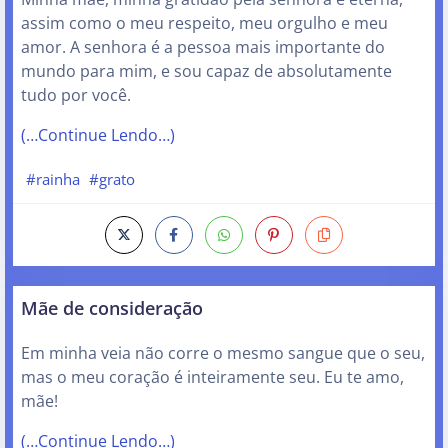
assim como o meu respeito, meu orgulho e meu
amor. A senhora é a pessoa mais importante do
mundo para mim, e sou capaz de absolutamente
tudo por você.
(…Continue Lendo…)
#rainha
#grato
Mãe de consideração
Em minha veia não corre o mesmo sangue que o seu,
mas o meu coração é inteiramente seu. Eu te amo,
mãe!
(…Continue Lendo…)