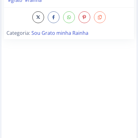
Categoria:
Sou Grato minha Rainha