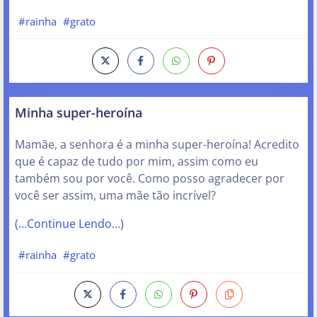
#rainha
#grato
Minha super-heroína
Mamãe, a senhora é a minha super-heroína! Acredito
que é capaz de tudo por mim, assim como eu
também sou por você. Como posso agradecer por
você ser assim, uma mãe tão incrível?
(…Continue Lendo…)
#rainha
#grato