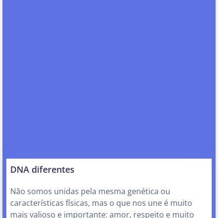
DNA diferentes
Não somos unidas pela mesma genética ou
características físicas, mas o que nos une é muito
mais valioso e importante: amor, respeito e muito