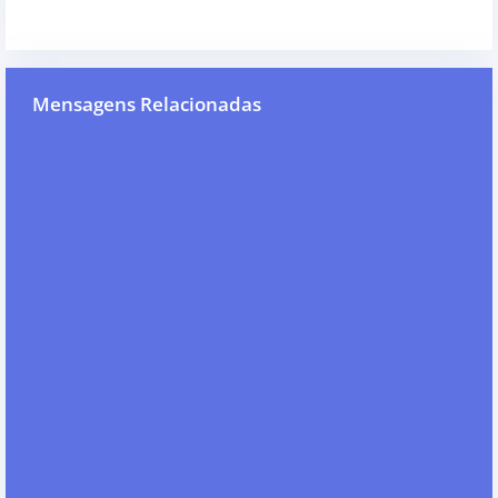
Mensagens Relacionadas