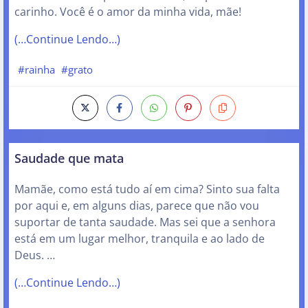
carinho. Você é o amor da minha vida, mãe!
(…Continue Lendo…)
#rainha
#grato
Saudade que mata
Mamãe, como está tudo aí em cima? Sinto sua falta
por aqui e, em alguns dias, parece que não vou
suportar de tanta saudade. Mas sei que a senhora
está em um lugar melhor, tranquila e ao lado de
Deus. …
(…Continue Lendo…)