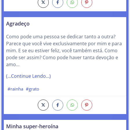
Agradeço
Como pode uma pessoa se dedicar tanto a outra?
Parece que você vive exclusivamente por mim e para
mim. E se eu estiver feliz, você também está. Como
pode ser assim? Como pode haver tanta devoção e
amo…
(…Continue Lendo…)
#rainha
#grato
Minha super-heroína