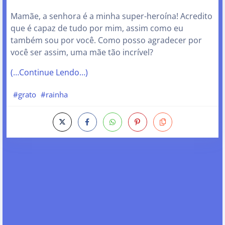
Mamãe, a senhora é a minha super-heroína! Acredito
que é capaz de tudo por mim, assim como eu
também sou por você. Como posso agradecer por
você ser assim, uma mãe tão incrível?
(…Continue Lendo…)
#grato
#rainha