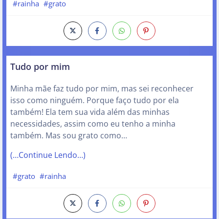
#rainha
#grato
Tudo por mim
Minha mãe faz tudo por mim, mas sei reconhecer
isso como ninguém. Porque faço tudo por ela
também! Ela tem sua vida além das minhas
necessidades, assim como eu tenho a minha
também. Mas sou grato como…
(…Continue Lendo…)
#grato
#rainha