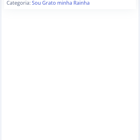
Categoria:
Sou Grato minha Rainha