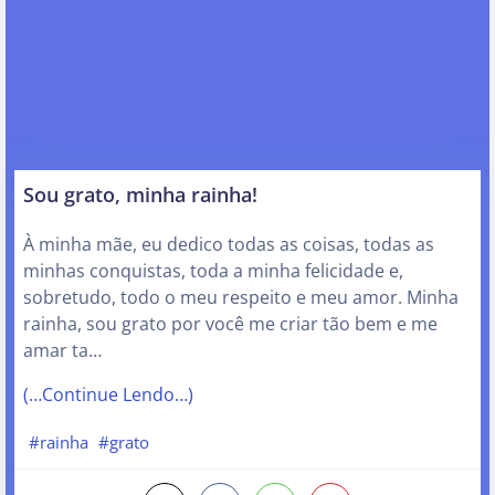
Sou grato, minha rainha!
À minha mãe, eu dedico todas as coisas, todas as
minhas conquistas, toda a minha felicidade e,
sobretudo, todo o meu respeito e meu amor. Minha
rainha, sou grato por você me criar tão bem e me
amar ta…
(…Continue Lendo…)
#rainha
#grato