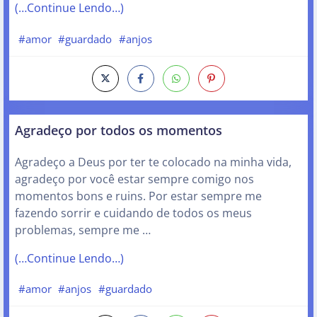
(…Continue Lendo…)
#amor
#guardado
#anjos
Agradeço por todos os momentos
Agradeço a Deus por ter te colocado na minha vida,
agradeço por você estar sempre comigo nos
momentos bons e ruins. Por estar sempre me
fazendo sorrir e cuidando de todos os meus
problemas, sempre me …
(…Continue Lendo…)
#amor
#anjos
#guardado