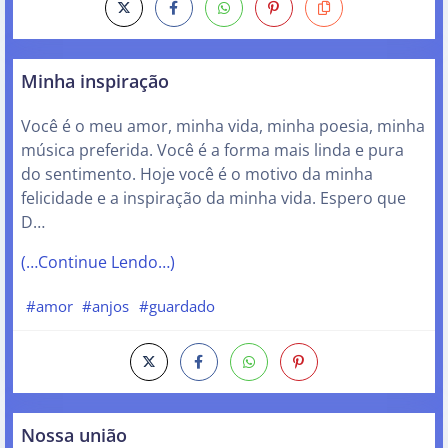
Minha inspiração
Você é o meu amor, minha vida, minha poesia, minha
música preferida. Você é a forma mais linda e pura
do sentimento. Hoje você é o motivo da minha
felicidade e a inspiração da minha vida. Espero que
D…
(…Continue Lendo…)
#amor
#anjos
#guardado
Nossa união