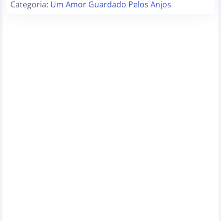
Categoria:
Um Amor Guardado Pelos Anjos