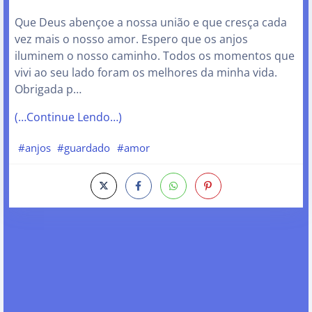
Que Deus abençoe a nossa união e que cresça cada
vez mais o nosso amor. Espero que os anjos
iluminem o nosso caminho. Todos os momentos que
vivi ao seu lado foram os melhores da minha vida.
Obrigada p…
(…Continue Lendo…)
#anjos
#guardado
#amor