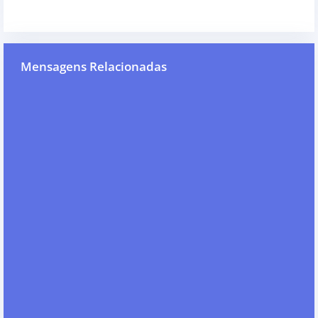
Mensagens Relacionadas