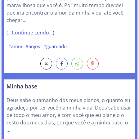
maravilhosa que você é. Por muito tempo duvidei
que iria encontrar o amor da minha vida, até você
chegar…
(…Continue Lendo…)
#amor
#anjos
#guardado
Minha base
Deus sabe o tamanho dos meus planos, o quanto eu
agradeço por ter você na minha vida. Deus sabe usar
de todo o meu amor, é com você que eu planejo o
resto dos meus dias, porque você é a minha base, o
…