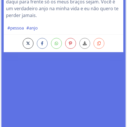
daqui para frente só os meus braços sejam. Você é
um verdadeiro anjo na minha vida e eu não quero te
perder jamais.
#pessoa
#anjo