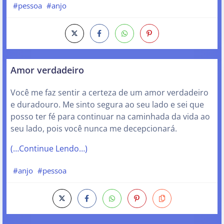
#pessoa
#anjo
Amor verdadeiro
Você me faz sentir a certeza de um amor verdadeiro
e duradouro. Me sinto segura ao seu lado e sei que
posso ter fé para continuar na caminhada da vida ao
seu lado, pois você nunca me decepcionará.
(…Continue Lendo…)
#anjo
#pessoa