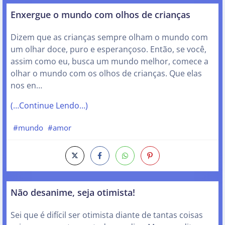
Enxergue o mundo com olhos de crianças
Dizem que as crianças sempre olham o mundo com
um olhar doce, puro e esperançoso. Então, se você,
assim como eu, busca um mundo melhor, comece a
olhar o mundo com os olhos de crianças. Que elas
nos en…
(…Continue Lendo…)
#mundo
#amor
Não desanime, seja otimista!
Sei que é difícil ser otimista diante de tantas coisas