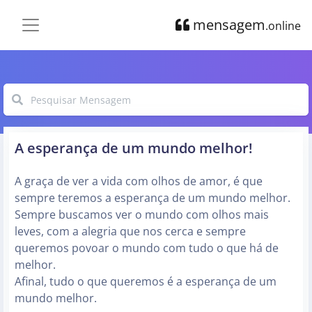
mensagem
.online
A esperança de um mundo melhor!
A graça de ver a vida com olhos de amor, é que
sempre teremos a esperança de um mundo melhor.
Sempre buscamos ver o mundo com olhos mais
leves, com a alegria que nos cerca e sempre
queremos povoar o mundo com tudo o que há de
melhor.
Afinal, tudo o que queremos é a esperança de um
mundo melhor.