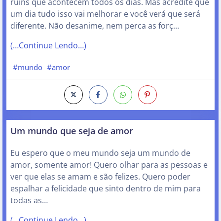
ruins que acontecem todos os dias. Mas acredite que
um dia tudo isso vai melhorar e você verá que será
diferente. Não desanime, nem perca as forç…
(…Continue Lendo…)
#mundo
#amor
Um mundo que seja de amor
Eu espero que o meu mundo seja um mundo de
amor, somente amor! Quero olhar para as pessoas e
ver que elas se amam e são felizes. Quero poder
espalhar a felicidade que sinto dentro de mim para
todas as…
(…Continue Lendo…)