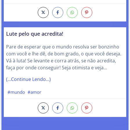
Lute pelo que acredita!
Pare de esperar que o mundo resolva ser bonzinho
com você e lhe dê, de bom grado, o que você deseja.
Vá à luta! Se levante e corra atrás, se não acredita,
faça por onde conseguir! Seja otimista e veja…
(…Continue Lendo…)
#mundo
#amor