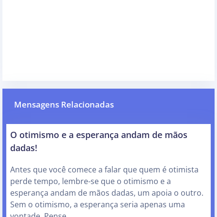
Mensagens Relacionadas
O otimismo e a esperança andam de mãos
dadas!
Antes que você comece a falar que quem é otimista
perde tempo, lembre-se que o otimismo e a
esperança andam de mãos dadas, um apoia o outro.
Sem o otimismo, a esperança seria apenas uma
vontade. Pense…