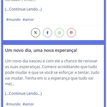
(…Continue Lendo…)
#mundo
#amor
Um novo dia, uma nova esperança!
Um novo dia nasceu e com ele a chance de renovar
as suas esperanças. Comece acreditando que tudo
pode mudar e que se você se esforçar e tentar, tudo
vai mudar. Tenha em si a esperança que tudo vai
mel…
(…Continue Lendo…)
#mundo
#amor