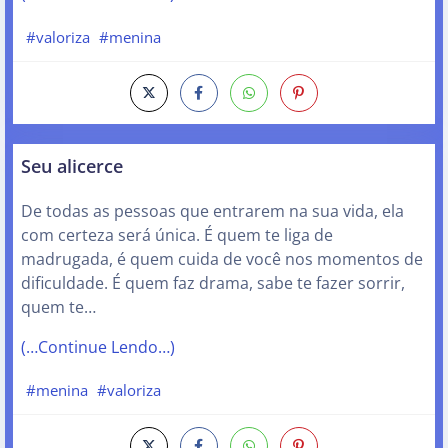
#valoriza
#menina
Seu alicerce
De todas as pessoas que entrarem na sua vida, ela
com certeza será única. É quem te liga de
madrugada, é quem cuida de você nos momentos de
dificuldade. É quem faz drama, sabe te fazer sorrir,
quem te…
(…Continue Lendo…)
#menina
#valoriza