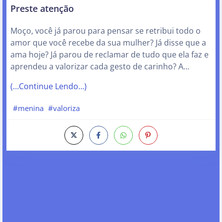
Preste atenção
Moço, você já parou para pensar se retribui todo o
amor que você recebe da sua mulher? Já disse que a
ama hoje? Já parou de reclamar de tudo que ela faz e
aprendeu a valorizar cada gesto de carinho? A…
(…Continue Lendo…)
#menina
#valoriza