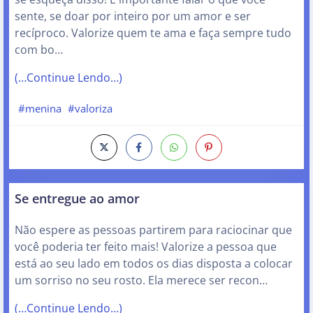
sente, se doar por inteiro por um amor e ser
recíproco. Valorize quem te ama e faça sempre tudo
com bo…
(…Continue Lendo…)
#menina
#valoriza
Se entregue ao amor
Não espere as pessoas partirem para raciocinar que
você poderia ter feito mais! Valorize a pessoa que
está ao seu lado em todos os dias disposta a colocar
um sorriso no seu rosto. Ela merece ser recon…
(…Continue Lendo…)