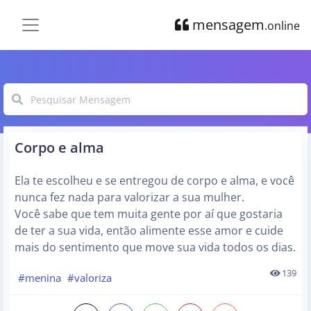
mensagem
.online
Corpo e alma
Ela te escolheu e se entregou de corpo e alma, e você
nunca fez nada para valorizar a sua mulher.
Você sabe que tem muita gente por aí que gostaria
de ter a sua vida, então alimente esse amor e cuide
mais do sentimento que move sua vida todos os dias.
139
#menina
#valoriza