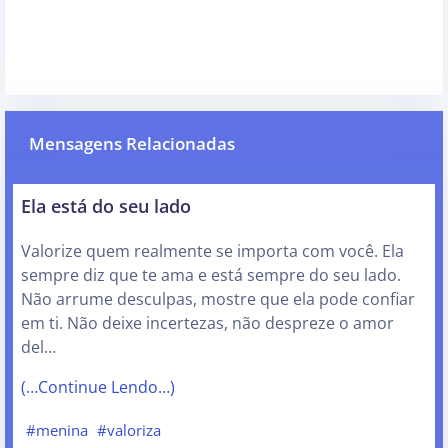
Mensagens Relacionadas
Ela está do seu lado
Valorize quem realmente se importa com você. Ela
sempre diz que te ama e está sempre do seu lado.
Não arrume desculpas, mostre que ela pode confiar
em ti. Não deixe incertezas, não despreze o amor
del…
(…Continue Lendo…)
#menina
#valoriza