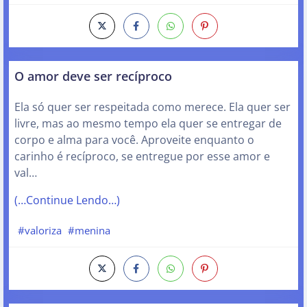
O amor deve ser recíproco
Ela só quer ser respeitada como merece. Ela quer ser
livre, mas ao mesmo tempo ela quer se entregar de
corpo e alma para você. Aproveite enquanto o
carinho é recíproco, se entregue por esse amor e
val…
(…Continue Lendo…)
#valoriza
#menina