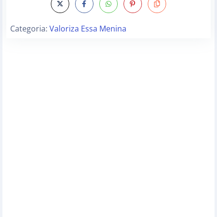
Categoria:
Valoriza Essa Menina