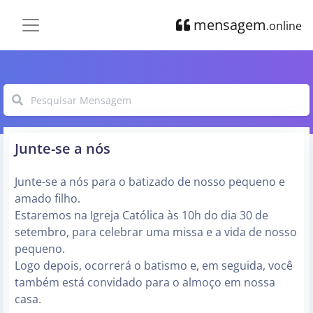
mensagem
.online
Junte-se a nós
Junte-se a nós para o batizado de nosso pequeno e
amado filho.
Estaremos na Igreja Católica às 10h do dia 30 de
setembro, para celebrar uma missa e a vida de nosso
pequeno.
Logo depois, ocorrerá o batismo e, em seguida, você
também está convidado para o almoço em nossa
casa.