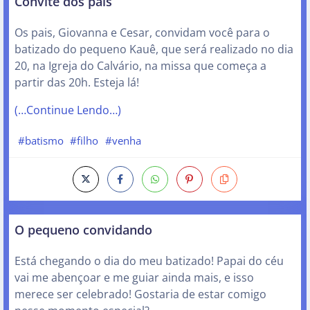
Convite dos pais
Os pais, Giovanna e Cesar, convidam você para o
batizado do pequeno Kauê, que será realizado no dia
20, na Igreja do Calvário, na missa que começa a
partir das 20h. Esteja lá!
(…Continue Lendo…)
#batismo
#filho
#venha
O pequeno convidando
Está chegando o dia do meu batizado! Papai do céu
vai me abençoar e me guiar ainda mais, e isso
merece ser celebrado! Gostaria de estar comigo