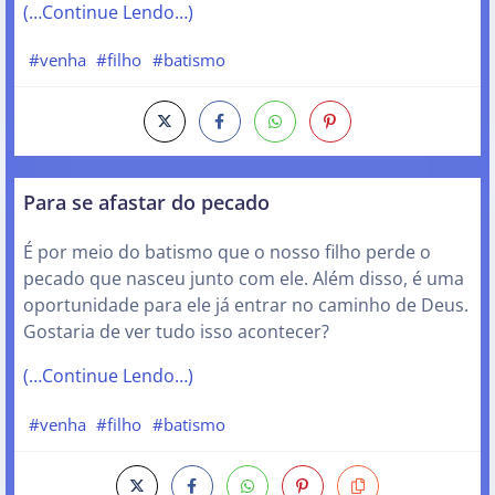
(…Continue Lendo…)
#venha
#filho
#batismo
Para se afastar do pecado
É por meio do batismo que o nosso filho perde o
pecado que nasceu junto com ele. Além disso, é uma
oportunidade para ele já entrar no caminho de Deus.
Gostaria de ver tudo isso acontecer?
(…Continue Lendo…)
#venha
#filho
#batismo