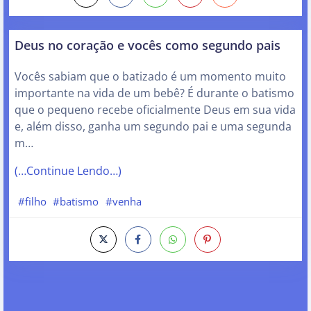
Deus no coração e vocês como segundo pais
Vocês sabiam que o batizado é um momento muito
importante na vida de um bebê? É durante o batismo
que o pequeno recebe oficialmente Deus em sua vida
e, além disso, ganha um segundo pai e uma segunda
m…
(…Continue Lendo…)
#filho
#batismo
#venha