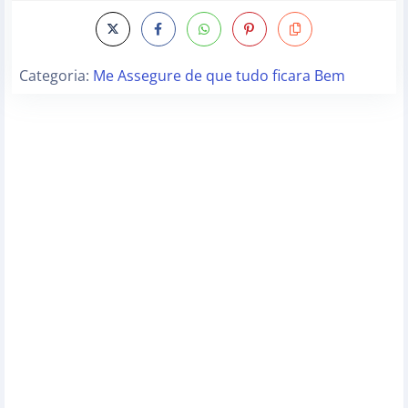
Categoria:
Me Assegure de que tudo ficara Bem