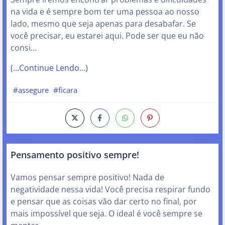
na vida e é sempre bom ter uma pessoa ao nosso
lado, mesmo que seja apenas para desabafar. Se
você precisar, eu estarei aqui. Pode ser que eu não
consi…
(…Continue Lendo…)
#assegure
#ficara
Pensamento positivo sempre!
Vamos pensar sempre positivo! Nada de
negatividade nessa vida! Você precisa respirar fundo
e pensar que as coisas vão dar certo no final, por
mais impossível que seja. O ideal é você sempre se