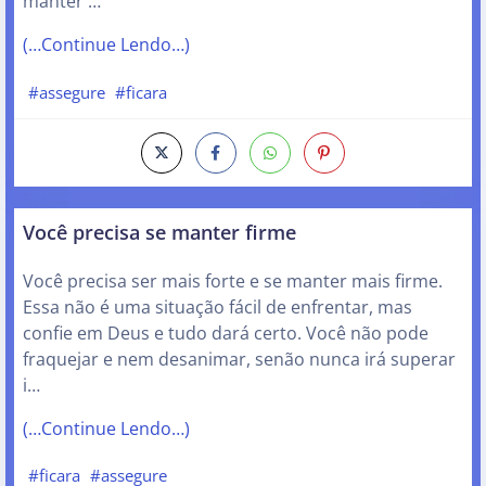
manter …
(…Continue Lendo…)
#assegure
#ficara
Você precisa se manter firme
Você precisa ser mais forte e se manter mais firme.
Essa não é uma situação fácil de enfrentar, mas
confie em Deus e tudo dará certo. Você não pode
fraquejar e nem desanimar, senão nunca irá superar
i…
(…Continue Lendo…)
#ficara
#assegure