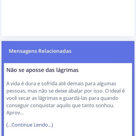
Mensagens Relacionadas
Não se aposse das lágrimas
A vida é dura e sofrida até demais para algumas
pessoas, mas não se deixe abalar por isso. O ideal é
você secar as lágrimas e guardá-las para quando
conseguir conquistar aquilo que tanto sonhou.
Aprov…
(…Continue Lendo…)