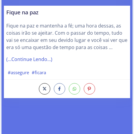
Fique na paz
Fique na paz e mantenha a fé; uma hora dessas, as
coisas irão se ajeitar. Com o passar do tempo, tudo
vai se encaixar em seu devido lugar e você vai ver que
era só uma questão de tempo para as coisas …
(…Continue Lendo…)
#assegure
#ficara