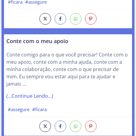
#ficara
#assegure
Conte com o meu apoio
Conte comigo para o que você precisar! Conte com o
meu apoio, conte com a minha ajuda, conte com a
minha colaboração, conte com o que precisar de
mim. Eu sempre vou estar aqui para te ajudar e
jamais …
(…Continue Lendo…)
#assegure
#ficara