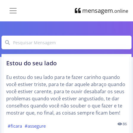
mensagem
.online
Estou do seu lado
Eu estou do seu lado para te fazer carinho quando
você estiver triste, para te dar aquele abraço quando
você estiver carente, para te ouvir desabafar os seus
problemas quando você estiver angustiado, te dar
conselhos quando você não souber o que fazer e te
mostrar que, no final, as coisas sempre ficam bem!
86
#ficara
#assegure